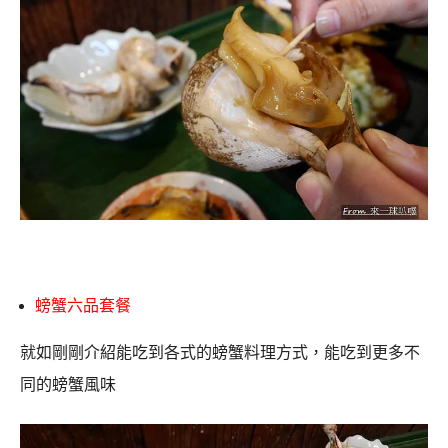
螃蟹六品套餐
就如剛剛介紹能吃到各式的螃蟹料理方式，能吃到更多不
同的螃蟹風味