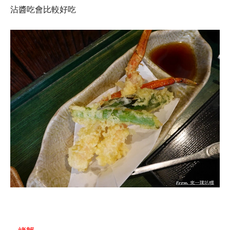
沾醬吃會比較好吃