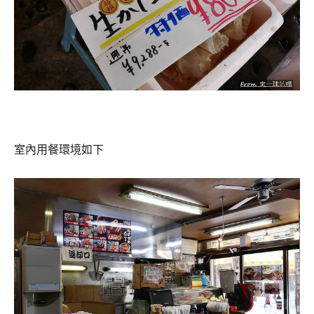
室內用餐環境如下