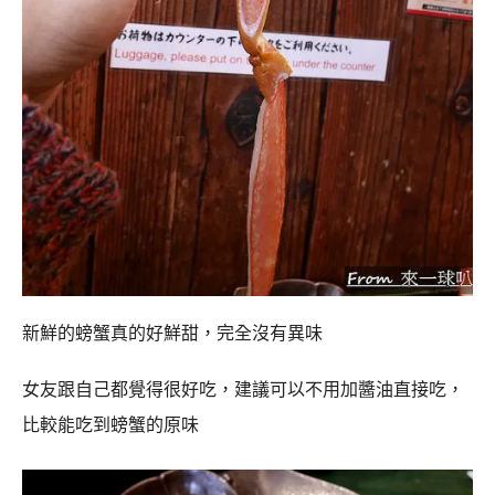
新鮮的螃蟹真的好鮮甜，完全沒有異味
女友跟自己都覺得很好吃，建議可以不用加醬油直接吃，
比較能吃到螃蟹的原味