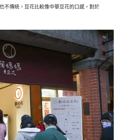
也不傳統，豆花比較像中華豆花的口感，對於