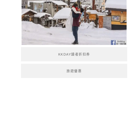
KKDAY讀者折扣券
旅遊優惠