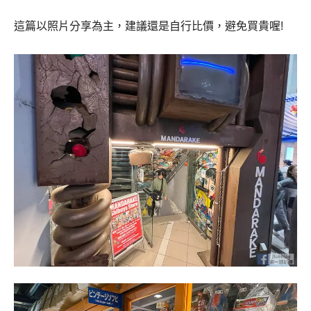
這篇以照片分享為主，建議還是自行比價，避免買貴喔!