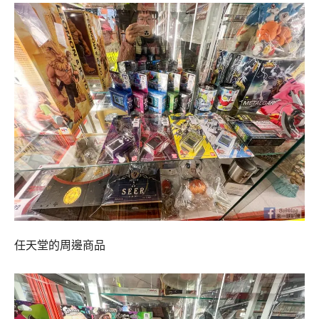
任天堂的周邊商品