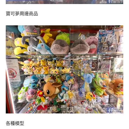
寶可夢周邊商品
各種模型