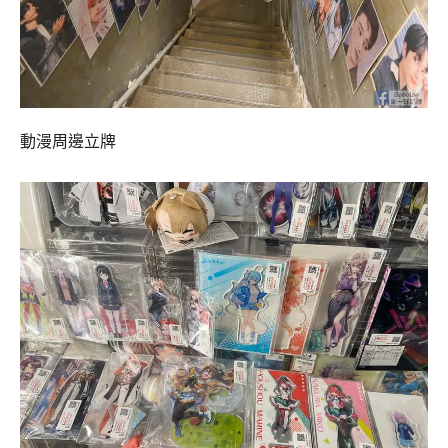
動漫周邊立牌