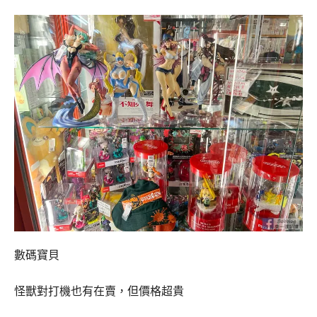
數碼寶貝
怪獸對打機也有在賣，但價格超貴