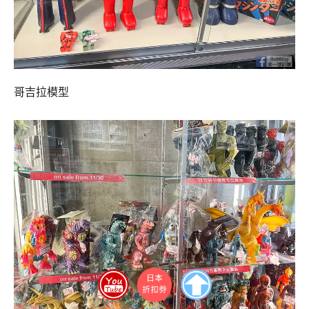
哥吉拉模型