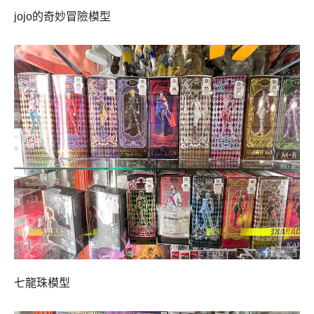
jojo的奇妙冒險模型
七龍珠模型