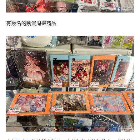
有簽名的動漫周邊商品