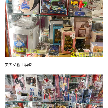
美少女戰士模型