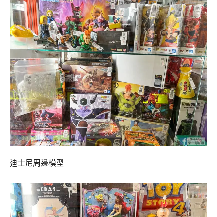
迪士尼周邊模型