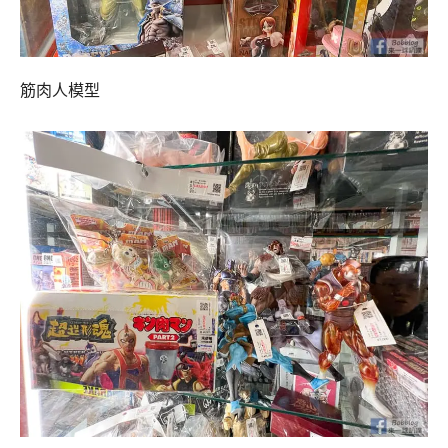
筋肉人模型