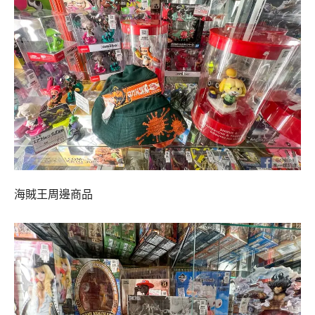
海賊王周邊商品