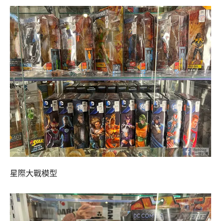
星際大戰模型