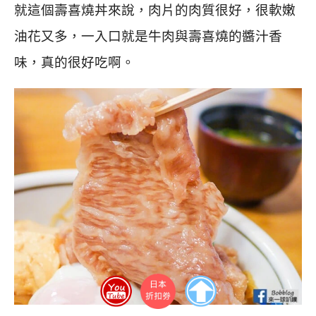
就這個壽喜燒丼來說，肉片的肉質很好，很軟嫩
油花又多，一入口就是牛肉與壽喜燒的醬汁香
味，真的很好吃啊。