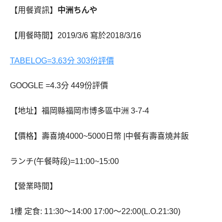
【用餐資訊】
中洲ちんや
【用餐時間】2019/3/6 寫於2018/3/16
TABELOG=3.63分 303份評價
GOOGLE =4.3分 449份評價
【地址】福岡縣福岡市博多區中洲 3-7-4
【價格】壽喜燒4000~5000日幣 |中餐有壽喜燒丼飯
ランチ(午餐時段)=11:00~15:00
【營業時間】
1樓 定食: 11:30～14:00 17:00～22:00(L.O.21:30)