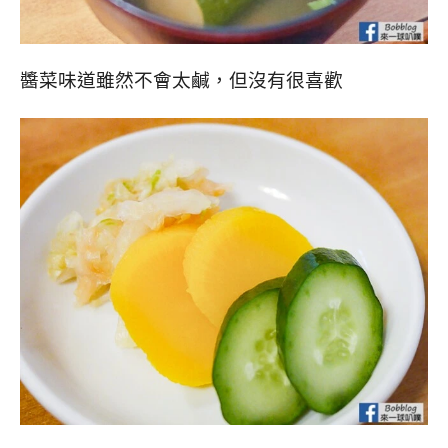
醬菜味道雖然不會太鹹，但沒有很喜歡