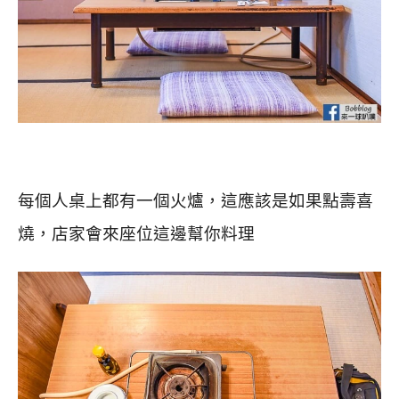
每個人桌上都有一個火爐，這應該是如果點壽喜
燒，店家會來座位這邊幫你料理