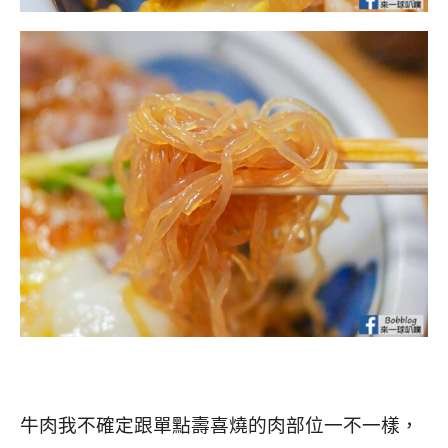
牛肉我不確定跟單點壽喜燒的肉部位一不一樣，