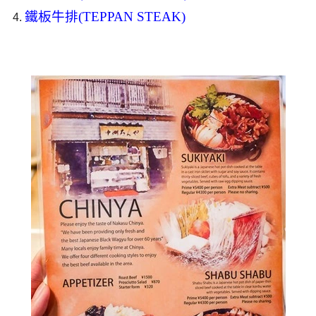
鐵板牛排(TEPPAN STEAK)