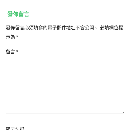
發佈留言
發佈留言必須填寫的電子郵件地址不會公開。
必填欄位標
示為
*
留言
*
顯示名稱