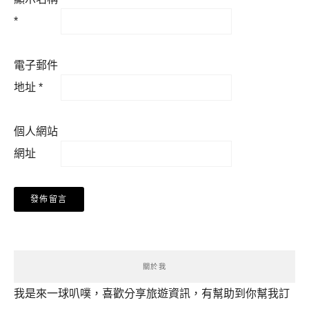
*
電子郵件
地址
*
個人網站
網址
關於我
我是來一球叭噗，喜歡分享旅遊資訊，有幫助到你幫我訂