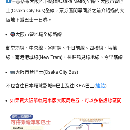
任意搭乘大阪地下鐵(即Osaka Metro)全線、大阪市營巴
士(Osaka City Bus)全線，票券區間等同於之前介紹過的大
阪地下鐵巴士一日券。
大阪市營地鐵全線路線
御堂筋線、中央線、谷町線、千日前線、四橋線、堺筋
線、南港港城線(New Tram)、長堀鶴見綠地線、今里筋線
大阪市營巴士(Osaka City Bus)
不包含往日本環球影城®巴士及往IKEA巴士(
連結
)
如果買大阪單軌電車版大阪周遊券，可以多搭虛線區間