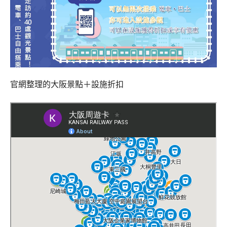
官網整理的大阪景點＋設施折扣