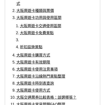
式
大阪周遊卡種類與票價
大阪周遊卡功用與使用區間
大阪周遊卡交通使用區間
大阪周遊卡免費景點
折扣設施景點
大阪周遊卡購買方式
大阪周遊卡有效期限
大阪周遊卡使用注意事項
大阪周遊卡沿線熱門景點整理
大阪周遊卡時刻表查詢
大阪周遊卡使用方式
大阪交通票券比較表格：該選哪張？
大阪周遊卡常見問題FAQ整理