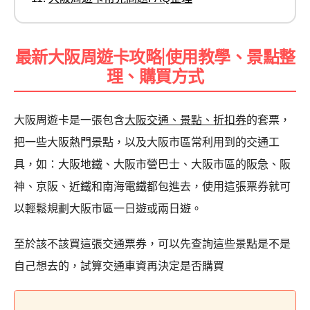
最新大阪周遊卡攻略|使用教學、景點整
理、購買方式
大阪周遊卡是一張包含
大阪交通、景點、折扣券
的套票，
把一些大阪熱門景點，以及大阪市區常利用到的交通工
具，
如：大阪地鐵、大阪市營巴士、大阪市區的阪急、阪
神、京阪、近鐵和南海電鐵都包進去，使用這張票券就可
以輕鬆規劃大阪市區一日遊或兩日遊。
至於該不該買這張交通票券，可以先查詢這些景點是不是
自己想去的，試算交通車資再決定是否購買