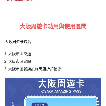
大阪周遊卡功用與使用區間
大阪周遊卡包含：
大阪市區交通
大阪市區景點
大阪市區餐廳設施商店折扣優惠