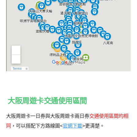
大阪周遊卡交通使用區間
大阪周遊卡一日券與大阪周遊卡兩日券
交通使用區間均相
同
，可以搭配下方路線圖<
官網下載
>更清楚。