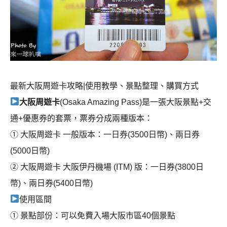
最新大阪周遊卡攻略|使用教學、景點整理、購買方式
大阪周遊卡
(Osaka Amazing Pass)是一張大阪景點+交
通+優惠券的套票，票券分成兩種版本：
① 大阪周遊卡 一般版本：一日券(3500日幣)、兩日券
(5000日幣)
② 大阪周遊卡 大阪伊丹機場 (ITM) 版：一日券(3800日
幣)、兩日券(5400日幣)
使用區間
① 景點部份：可以免費入場大阪市區40個景點