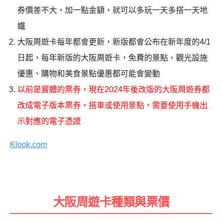
券價差不大，加一點金額，就可以多玩一天多搭一天地
鐵
大阪周遊卡每年都會更新，新版都會公布在新年度的4/1
日起，每年新版的大阪周遊卡，免費的景點、觀光設施
優惠、購物和美食景點優惠都可能會變動
以前是實體的票券，現在2024年後改版的大阪周遊券都
改成電子版本票券，搭車或使用景點，需要使用手機出
示對應的電子憑證
Klook.com
大阪周遊卡種類與票價