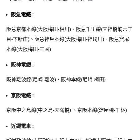
阪急電鐵 :
阪急京都本線(大阪梅田-相川)、阪急千里線(天神橋筋六丁
目-下新庄)、阪急神戶本線(大阪梅田-神崎川)、阪急寶塚
本線(大阪梅田-三國)
阪神電鐵 :
阪神難波線(尼崎-難波)、阪神本線(尼崎-梅田)
京阪電鐵 :
京阪中之島線(中之島-天滿橋) 、京阪本線(淀屋橋-千林)
近鐵電車 :