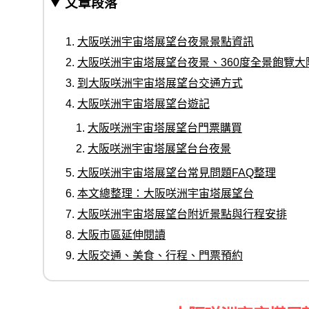
文章段落
大阪咲洲宇宙塔展望台夜景景點資訊
大阪咲洲宇宙塔展望台夜景、360度全景飽覽大
到大阪咲洲宇宙塔展望台交通方式
大阪咲洲宇宙塔展望台遊記
大阪咲洲宇宙塔展望台門票購買
大阪咲洲宇宙塔展望台台夜景
大阪咲洲宇宙塔展望台常見問題FAQ整理
本文總整理：大阪咲洲宇宙塔展望台
大阪咲洲宇宙塔展望台附近景點與行程安排
大阪市區延伸閱讀
大阪交通、美食、行程、門票預約