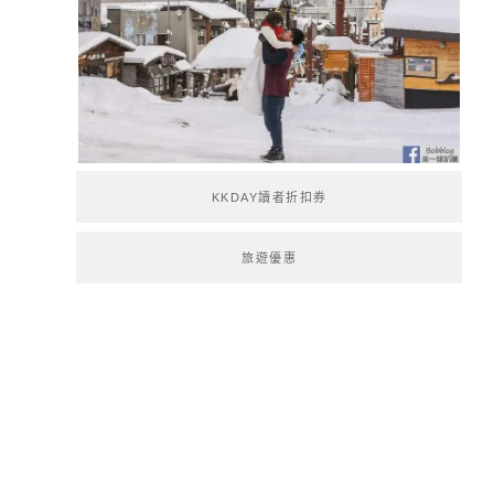
KKDAY讀者折扣券
旅遊優惠