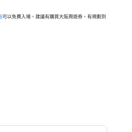
券
可以免費入場，建議有購買大阪周遊券，有規劃到