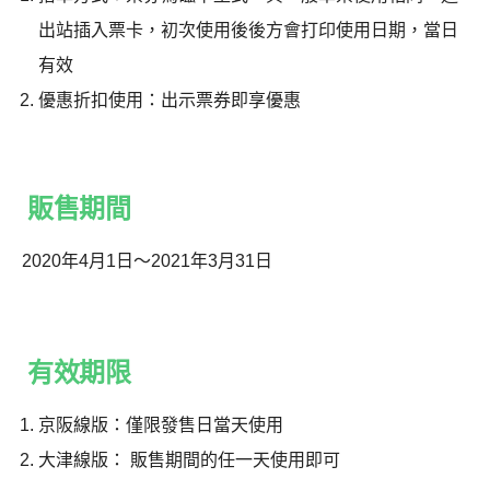
出站插入票卡，初次使用後後方會打印使用日期，當日
有效
優惠折扣使用：出示票券即享優惠
販售期間
2020年4月1日〜2021年3月31日
有效期限
京阪線版：僅限發售日當天使用
大津線版： 販售期間的任一天使用即可