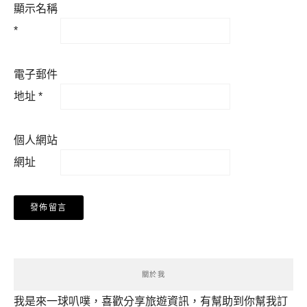
顯示名稱
*
電子郵件
地址
*
個人網站
網址
關於我
我是來一球叭噗，喜歡分享旅遊資訊，有幫助到你幫我訂