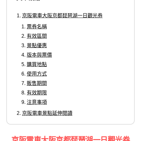
京阪電車大阪京都琵琶湖一日觀光券
票券名稱
有效區間
景點優惠
版本與票價
購買地點
使用方式
販售期間
有效期限
注意事項
京阪電車景點延伸閱讀
京阪電車大阪京都琵琶湖一日觀光券