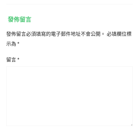
發佈留言
發佈留言必須填寫的電子郵件地址不會公開。
必填欄位標
示為
*
留言
*