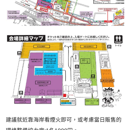
建議就近靠海岸看煙火即可，或考慮當日販售的