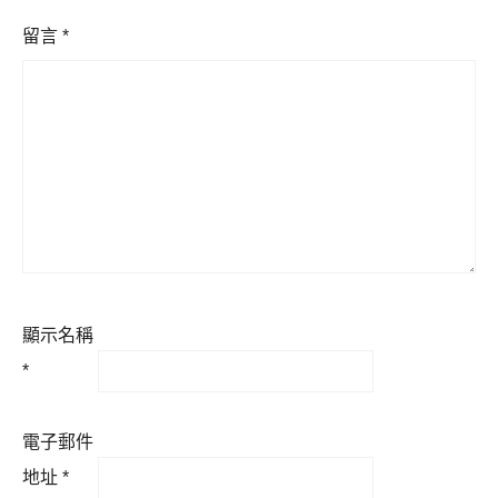
留言
*
顯示名稱
*
電子郵件
地址
*