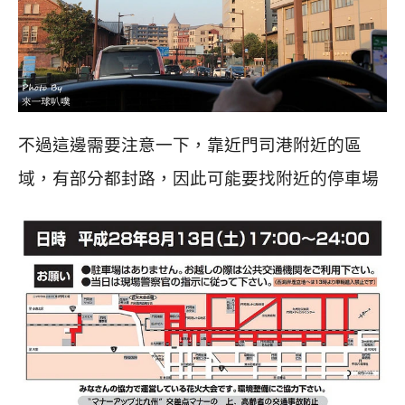
不過這邊需要注意一下，靠近門司港附近的區
域，有部分都封路，因此可能要找附近的停車場