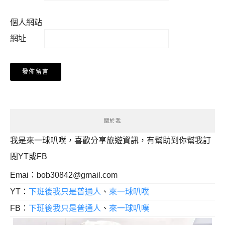
個人網站
網址
關於我
我是來一球叭噗，喜歡分享旅遊資訊，有幫助到你幫我訂
閱YT或FB
Emai：
bob30842@gmail.com
YT：
下班後我只是普通人
、
來一球叭噗
FB：
下班後我只是普通人
、
來一球叭噗