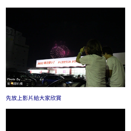
先放上影片給大家欣賞