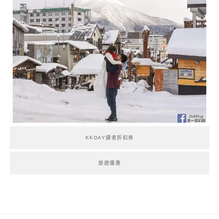
KKDAY讀者折扣券
旅遊優惠