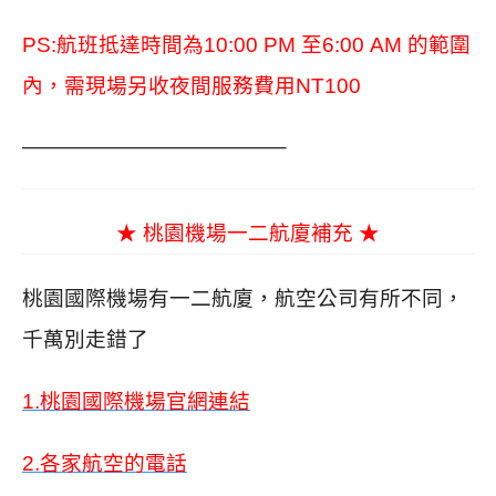
PS:航班抵達時間為10:00 PM 至6:00 AM 的範圍
內，需現場另收夜間服務費用NT100
————————————–
★ 桃園機場一二航廈補充 ★
桃園國際機場有一二航廈，航空公司有所不同，
千萬別走錯了
1.
桃園國際機場官網連結
2.
各家航空的電話