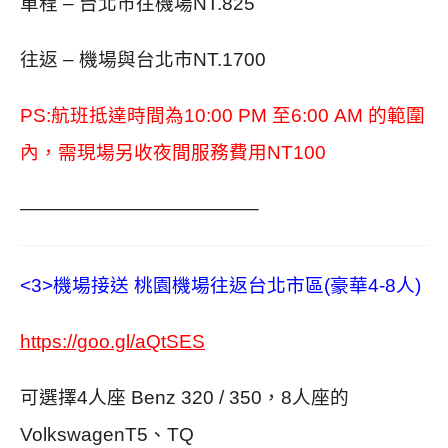
單程 – 台北市往機場NT.825
往返 – 機場與台北市NT.1700
PS:航班抵達時間為10:00 PM 至6:00 AM 的範圍
內，需現場另收夜間服務費用NT100
————————————–
<3>機場接送 桃園機場往返台北市區(豪華4-8人)
https://goo.gl/aQtSES
可選擇4人座 Benz 320 / 350，8人座的
VolkswagenT5、TQ