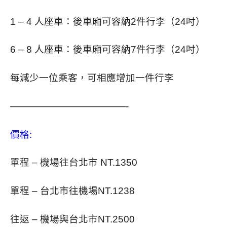
1 – 4 人座車：後車廂可容納2件行李（24吋）
6 – 8 人座車：後車廂可容納7件行李（24吋）
每減少一位乘客，可相應增加一件行李
————————————-
價格:
單程 – 機場往台北市 NT.1350
單程 – 台北市往機場NT.1238
往返 – 機場與台北市NT.2500