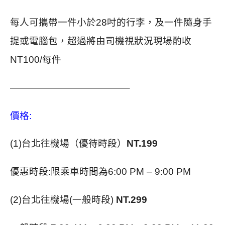
每人可攜帶一件小於28吋的行李，及一件隨身手
提或電腦包，超過將由司機視狀況現場酌收
NT100/每件
————————————–
價格:
(1)台北往機場（優待時段）
NT.199
優惠時段:限乘車時間為6:00 PM – 9:00 PM
(2)台北往機場(一般時段)
NT.299