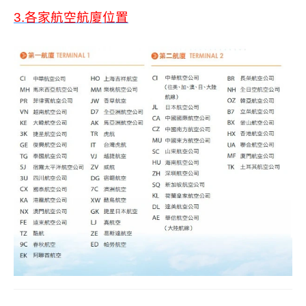
3.
各家航空航廈位置