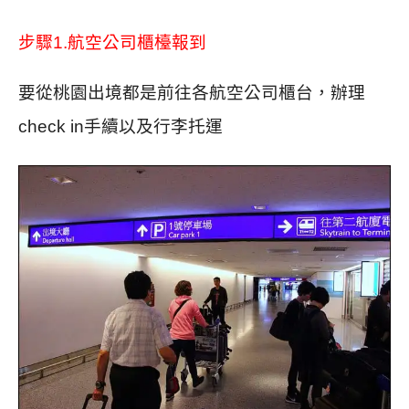
步驟1.航空公司櫃檯
報到
要從桃園出境都是前往各航空公司櫃台，
辦理
check in手續以及行李托運