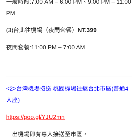
一般時段:7:00 AM – 6:00 PM、9:00 PM – 11:00
PM
(3)台北往機場（夜間套餐）
NT.399
夜間套餐:
11:00 PM – 7:00 AM
————————————–
<2>台灣機場接送 桃園機場往返台北市區(普通4
人座)
https://goo.gl/YJU2mn
一出機場即有專人接送至市區，