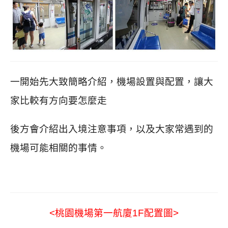
一開始先大致簡略介紹，機場設置與配置，讓大
家比較有方向要怎麼走
後方會介紹出入境注意事項，以及大家常遇到的
機場可能相關的事情。
<桃園機場第一航廈1F配置圖>