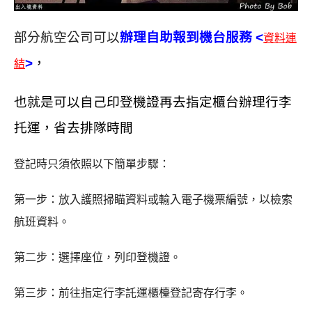
部分航空公司可以
辦理自助報到機台服務 <
資料連
>
，
結
也就是可以自己印登機證再去指定櫃台辦理行李
托運，省去排隊時間
登記時只須依照以下簡單步驟：
第一步：放入護照掃瞄資料或輸入電子機票編號，以檢索
航班資料。
第二步：選擇座位，列印登機證。
第三步：前往指定行李託運櫃檯登記寄存行李。