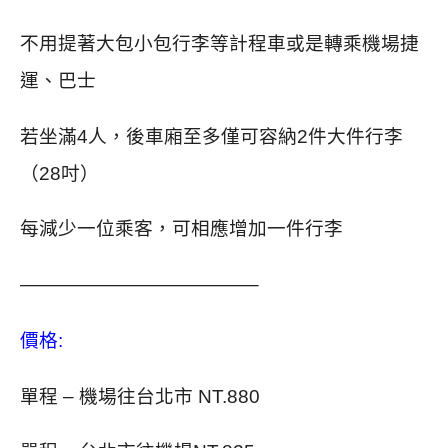
不用提著大包小包行李等計程車或是轉乘機場捷
運、巴士
若坐滿4人，後車廂至多僅可容納2件大件行李
（28吋）
每減少一位乘客，可相應增加一件行李
————————————–
價格:
單程 – 機場往台北市 NT.880