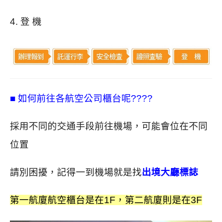
4. 登 機
■ 如何前往各航空公司櫃台呢????
採用不同的交通手段前往機場，可能會位在不同
位置
請別困擾，記得一到機場就是找
出境大廳標誌
第一航廈航空櫃台是在1F，第二航廈則是在3F