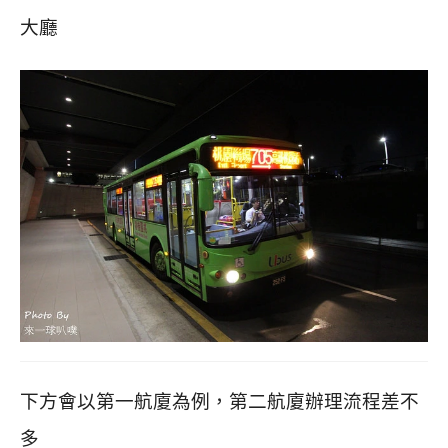
大廳
下方會以第一航廈為例
，第二航廈辦理流程差不
多