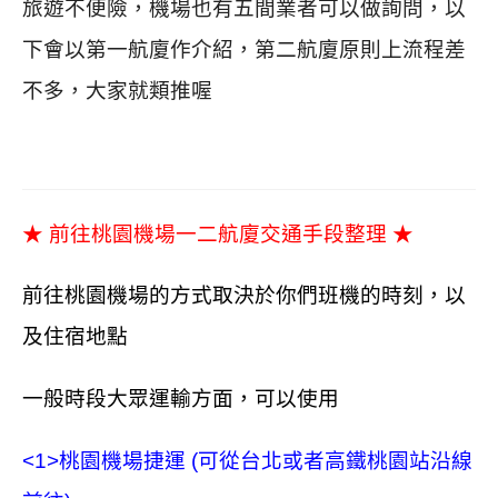
旅遊不便險，機場也有五間業者可以做詢問
，以
下會以第一航廈作介紹，第二航廈原則上流程差
不多，大家就類推喔
★ 前往桃園機場一二航廈交通手段整理 ★
前往桃園機場的方式取決於你們班機的時刻，以
及住宿地點
一般時段大眾運輸方面，可以使用
<1>桃園機場捷運 (可從台北或者高鐵桃園站沿線