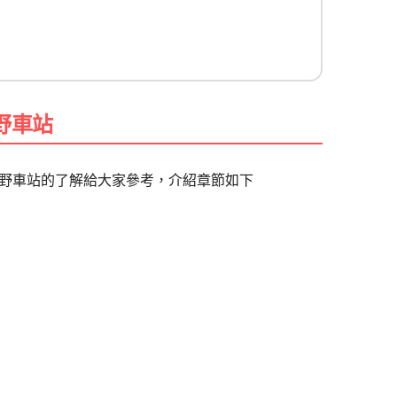
野車站
野車站的了解給大家參考，介紹章節如下