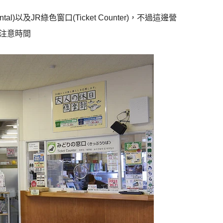
)以及JR綠色窗口(Ticket Counter)，不過這邊營
要注意時間