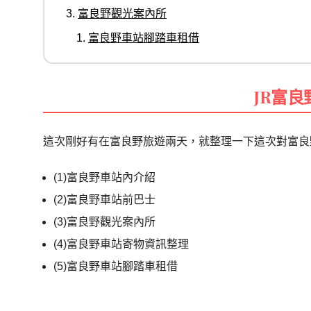
富良野觀光案內所
富良野車站腳踏車租借
JR
富良
這次剛好有在富良野旅遊兩天，就整理一下這次對富良
(1)富良野車站內介紹
(2)富良野車站前巴士
(3)富良野觀光案內所
(4)富良野車站寄物資訊整理
(5)富良野車站腳踏車租借