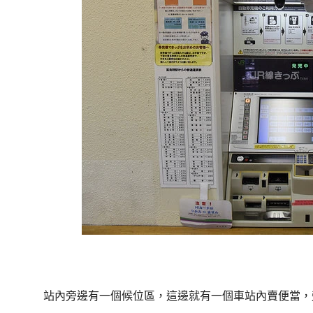
站內旁邊有一個候位區，這邊就有一個車站內賣便當，