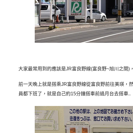
大家最常用到的應該是JR富良野線(富良野~旭川之間
前一天晚上就是搭乘JR富良野線從富良野前往美瑛，
員都下班了，就是自己約15分鐘搭車前過月台去搭車..