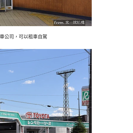
租車公司，可以租車自駕