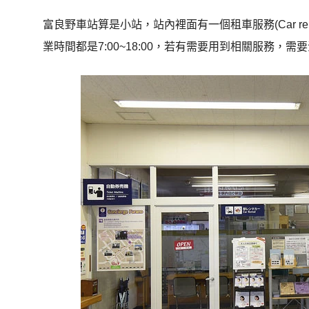
富良野車站算是小站，站內裡面有一個租車服務(Car rental
業時間都是7:00~18:00，若有需要用到相關服務，需