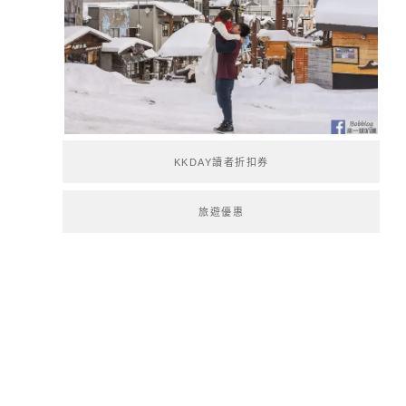
KKDAY讀者折扣券
旅遊優惠