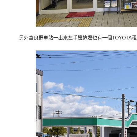
另外富良野車站一出來左手邊這邊也有一個TOYOTA