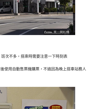
)，班次不多，搭乘時需要注意一下時刻表
然後使用自動售票機購票，不過因為晚上搭車站務人