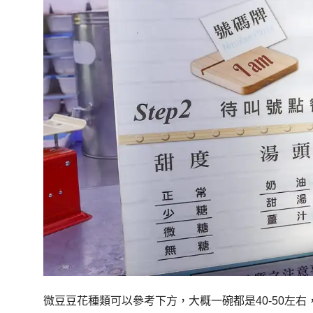
微豆豆花種類可以參考下方，大概一碗都是40-50左右