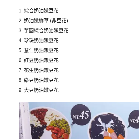
綜合奶油嫩豆花
奶油嫩鮮草 (非豆花)
芋圓綜合奶油嫩豆花
珍珠奶油嫩豆花
薏仁奶油嫩豆花
紅豆奶油嫩豆花
花生奶油嫩豆花
綠豆奶油嫩豆花
大豆奶油嫩豆花