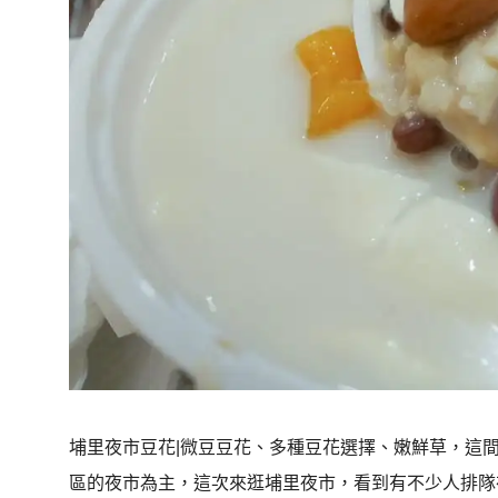
埔里夜市豆花|微豆豆花、多種豆花選擇、嫩鮮草，這
區的夜市為主，這次來逛埔里夜市，看到有不少人排隊