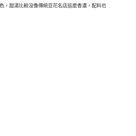
色，甜湯比較沒像傳統豆花名店這麼香濃，配料也