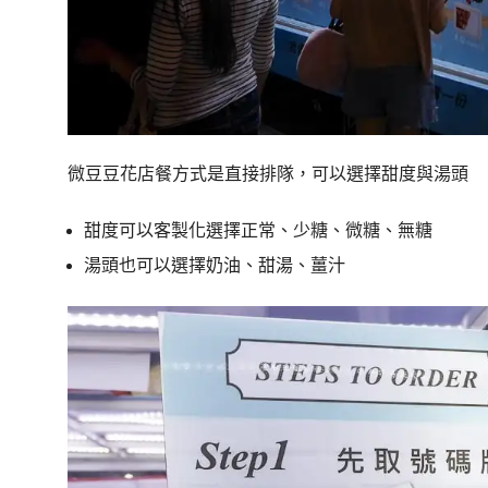
微豆豆花店餐方式是直接排隊，可以選擇甜度與湯頭
甜度可以客製化選擇正常、少糖、微糖、無糖
湯頭也可以選擇奶油、甜湯、薑汁