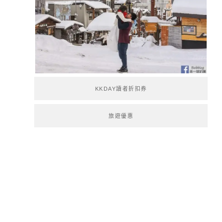
KKDAY讀者折扣券
旅遊優惠