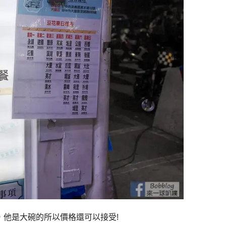
，他是大碗的所以價格還可以接受!