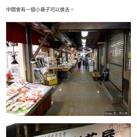
中間會有一個小巷子可以進去。