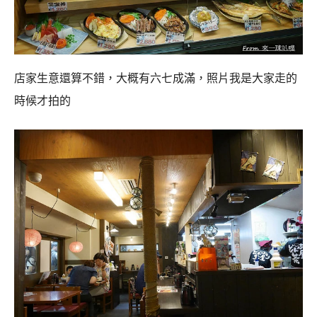
店家生意還算不錯，大概有六七成滿，照片我是大家走的
時候才拍的