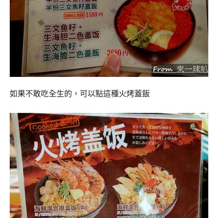
如果不敢吃全生的，可以點這種火烤蓋飯