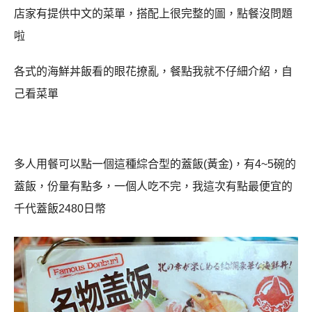
店家有提供中文的菜單，搭配上很完整的圖，點餐沒問題
啦
各式的海鮮丼飯看的眼花撩亂，餐點我就不仔細介紹，自
己看菜單
多人用餐可以點一個這種綜合型的蓋飯(黃金)，有4~5碗的
蓋飯，份量有點多，一個人吃不完，我這次有點最便宜的
千代蓋飯2480日幣