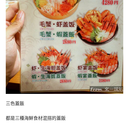
三色蓋飯
都是三種海鮮食材混搭的蓋飯