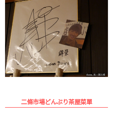
二條市場どんぶり茶屋菜單