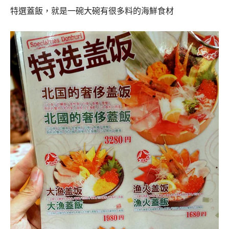
特選蓋飯，就是一碗大碗有很多料的海鮮食材