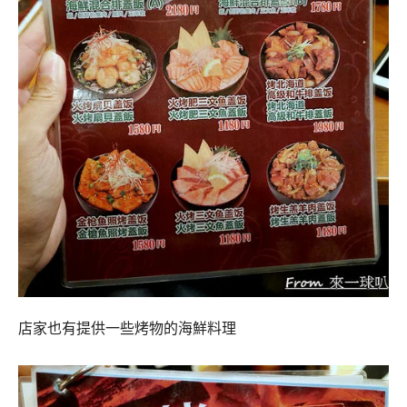
店家也有提供一些烤物的海鮮料理