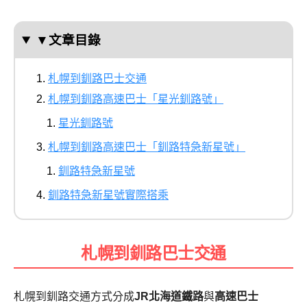
▼文章目錄
札幌到釧路巴士交通
札幌到釧路高速巴士「星光釧路號」
星光釧路號
札幌到釧路高速巴士「釧路特急新星號」
釧路特急新星號
釧路特急新星號實際搭乘
札幌到釧路巴士交通
札幌到釧路交通方式分成
JR北海道鐵路
與
高速巴士