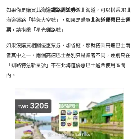
如果你是購買
北海道鐵路周遊券
遊北海道，可以搭乘JR北
海道鐵路「特急大空號」，如果是購買
北海道優惠巴士通
票
，請搭乘「星光釧路號」
如果沒購買相關優惠票券，想省錢，那就搭乘高速巴士兩
者其中之一，兩個高速巴士差別只是業者不同，差別只在
「釧路特急新星號」不在北海道優惠巴士通票使用區間
內。