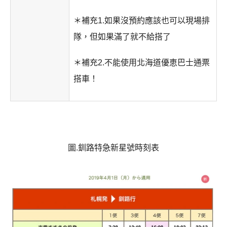
＊補充1.如果沒預約應該也可以現場排
隊，但如果滿了就不給搭了
＊補充2.不能使用北海道優恵巴士通票
搭車！
圖.釧路特急新星號時刻表