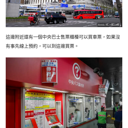
這邊附近還有一個中央巴士售票櫃檯可以買車票，如果沒
有事先線上預約，可以到這邊買票。