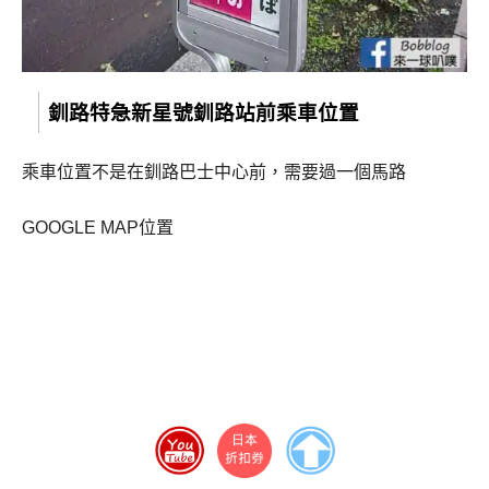
釧路特急新星號釧路站前乘車位置
乘車位置不是在釧路巴士中心前，需要過一個馬路
GOOGLE MAP位置