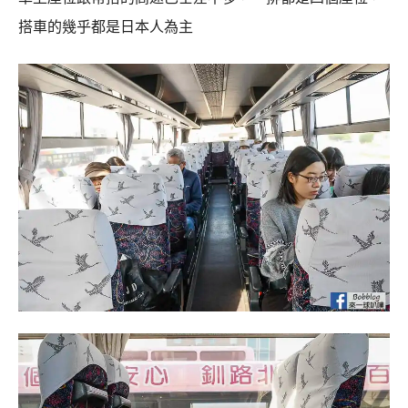
搭車的幾乎都是日本人為主