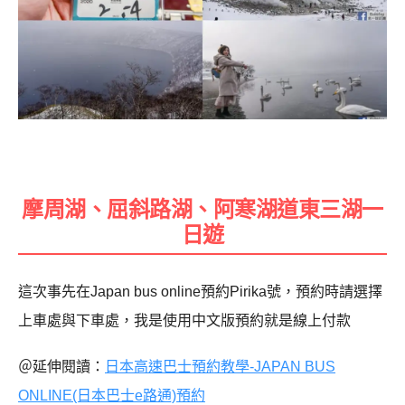
摩周湖、屈斜路湖、阿寒湖
道東三湖
一
日遊
這次事先在Japan bus online預約Pirika號，預約時請選擇
上車處與下車處，我是使用中文版預約就是線上付款
＠延伸閱讀：
日本高速巴士預約教學-JAPAN BUS
ONLINE(日本巴士e路通)預約