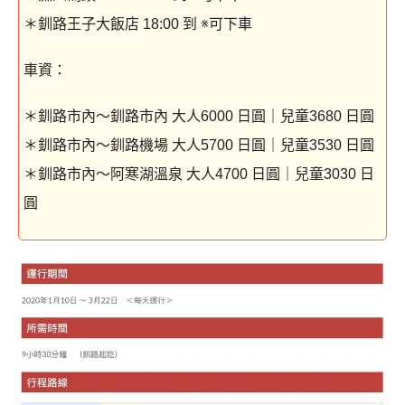
＊釧路王子大飯店 18:00 到 ※可下車
車資：
＊釧路市內～釧路市內 大人6000 日圓｜兒童3680 日圓
＊釧路市內～釧路機場 大人5700 日圓｜兒童3530 日圓
＊釧路市內～阿寒湖溫泉 大人4700 日圓｜兒童3030 日
圓