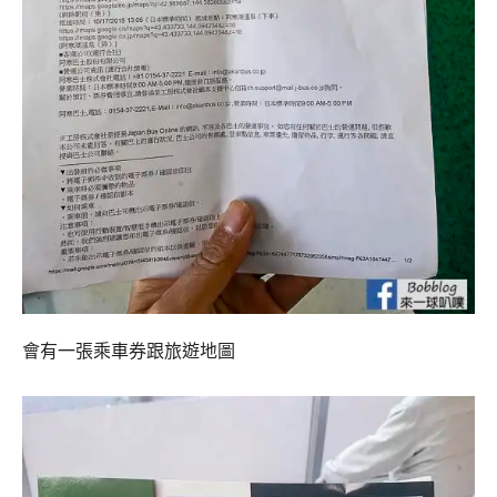
會有一張乘車券跟旅遊地圖