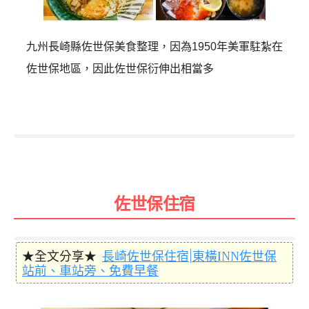
九州長崎縣佐世保美食整理，因為1950年美軍駐紮在
佐世保地區，因此佐世保衍伸出相當多
佐世保住宿
★全文分享★
長崎佐世保住宿|東橫INN佐世保
站前、車站旁、免費早餐