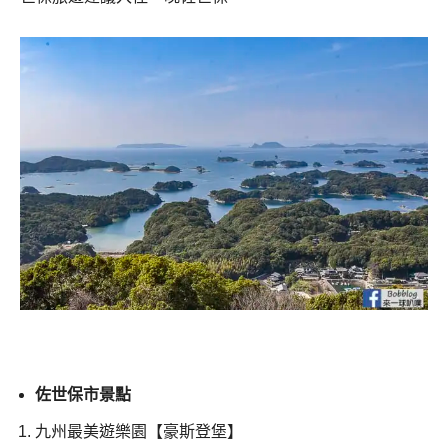
佐世保市景點
九州最美遊樂園【豪斯登堡】