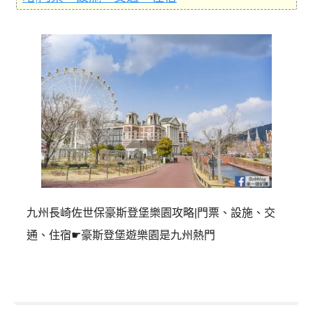
九州長崎佐世保豪斯登堡樂園攻略|門票、設施、交
通、住宿☛豪斯登堡遊樂園是九州熱門