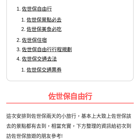
佐世保自由行
佐世保景點必去
佐世保美食必吃
佐世保住宿
佐世保自由行行程規劃
佐世保交通去法
佐世保交通票券
佐世保自由行
這次安排到佐世保兩天的小旅行，基本上大致上佐世保該
去的景點都有去到，相當充實，下方整理的資訊給初次到
訪佐世保旅遊的朋友參考!