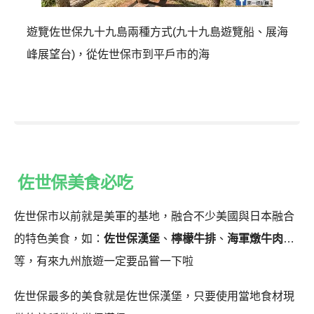
遊覽佐世保九十九島兩種方式(九十九島遊覽船、展海
峰展望台)，從佐世保市到平戶市的海
佐世保美食必吃
佐世保市以前就是美軍的基地，融合不少美國與日本融合
的特色美食，如：
佐世保漢堡
、
檸檬牛排
、
海軍燉牛肉
…
等，有來九州旅遊一定要品嘗一下啦
佐世保最多的美食就是佐世保漢堡，只要使用當地食材現