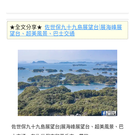
★全文分享★
佐世保九十九島展望台|展海峰展
望台、超美風景、巴士交通
佐世保九十九島展望台|展海峰展望台、超美風景、巴