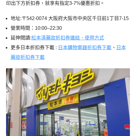
印出下方折扣券，就享有指定3-7%優惠折扣。
地址:〒542-0074 大阪府大阪市中央区千日前1丁目7-15
營業時間：10:00–22:30
延伸閱讀:
松本清藥妝折扣券連結、使用方式
更多日本折扣券下載 :
日本購物電器折扣券下載
、
日本
藥妝折扣券下載