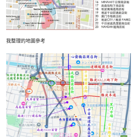
我整理的地圖參考