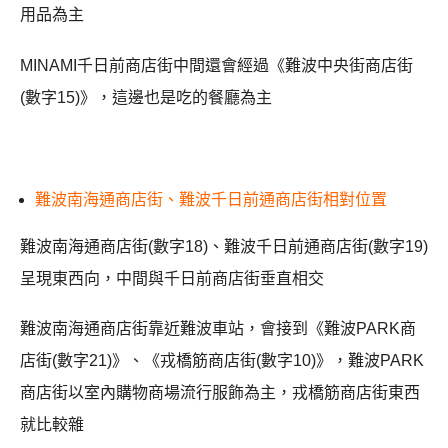
用品為主
MINAMI千日前商店街中間還會經過《難波中央街商店街
(數字15)》，這邊也是吃的餐廳為主
難波南海通商店街、難波千日前通商店街相對位置
難波南海通商店街(數字18)、難波千日前通商店街(數字19)
呈現東西向，中間與千日前商店街垂直相交
難波南海通商店街靠近難波車站，會接到《難波PARK商
店街(數字21)》、《戎橋筋商店街(數字10)》，難波PARK
商店街以室內購物商場流行服飾為主，戎橋筋商店街東西
就比較雜