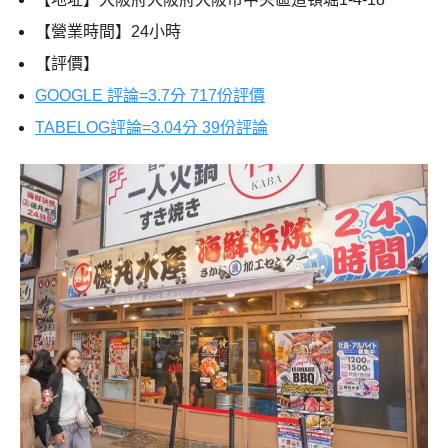
【營業時間】24小時
【評價】
GOOGLE 評論=3.7分 717份評價
TABELOG評論=3.04分 39份評論