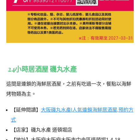
24小時居酒屋 磯丸水產
這間是連鎖的海鮮居酒屋，之前有吃過一次，餐點以海鮮
烤物類為主。
【延伸閱讀】
大阪磯丸水產|人氣連鎖海鮮居酒屋,預約方
式
【店家】磯丸水產 道頓堀店
【地址】大阪府大阪府大阪市中央區道頓堀1-4-18