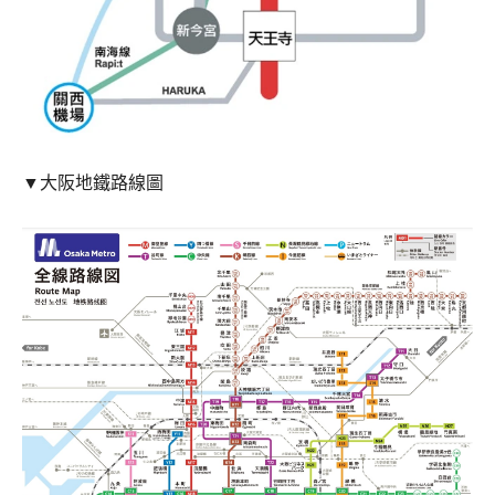
▼大阪地鐵路線圖