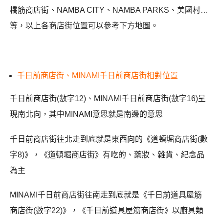
橋筋商店街、NAMBA CITY、NAMBA PARKS、美國村…
等，以上各商店街位置可以參考下方地圖。
千日前商店街、MINAMI千日前商店街相對位置
千日前商店街(數字12)、MINAMI千日前商店街(數字16)呈
現南北向，其中MINAMI意思就是南邊的意思
千日前商店街往北走到底就是東西向的《道頓堀商店街(數
字8)》，《道頓堀商店街》有吃的、藥妝、雜貨、紀念品
為主
MINAMI千日前商店街往南走到底就是《千日前道具屋筋
商店街(數字22)》，《千日前道具屋筋商店街》以廚具類