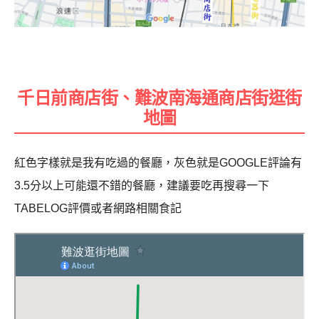
千日前商店街、難波南海通商店街逛街
地圖
紅色字樣就是我有吃過的餐廳，灰色就是GOOGLE評論有
3.5分以上可能還不錯的餐廳，建議要吃再搜尋一下
TABELOG評價或者網路相關食記