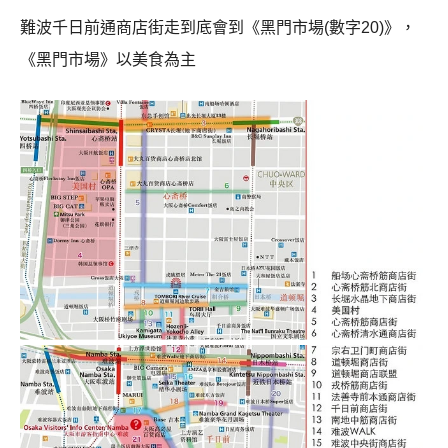
難波千日前通商店街走到底會到《黑門市場(數字20)》，
《黑門市場》以美食為主