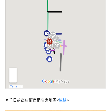
▼千日前商店街官網店家地圖<
連結
>