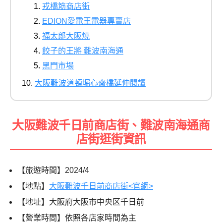
戎橋筋商店街
EDION愛電王電器專賣店
福太郎大阪燒
餃子的王將 難波南海通
黑門市場
大阪難波道頓堀心齋橋延伸閱讀
大阪難波千日前商店街、難波南海通商
店街逛街資訊
【旅遊時間】2024/4
【地點】
大阪難波千日前商店街<官網>
【地址】大阪府大阪市中央区千日前
【營業時間】依照各店家時間為主