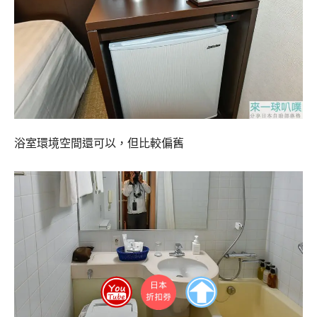
浴室環境空間還可以，但比較偏舊