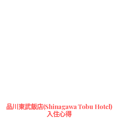
品川東武飯店(Shinagawa Tobu Hotel)
入住心得