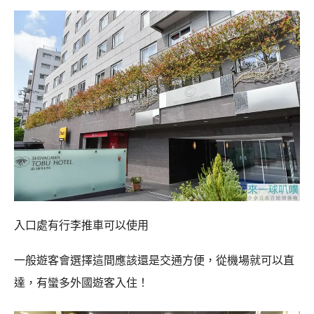
入口處有行李推車可以使用
一般遊客會選擇這間應該還是交通方便，從機場就可以直
達，有蠻多外國遊客入住！