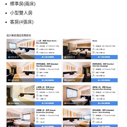
標準房(兩床)
小型雙人房
客房(4張床)