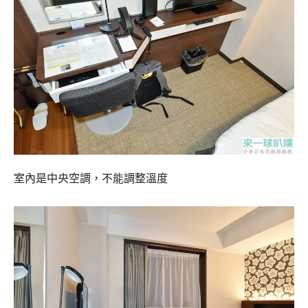
室內是中央空調，不能調整溫度