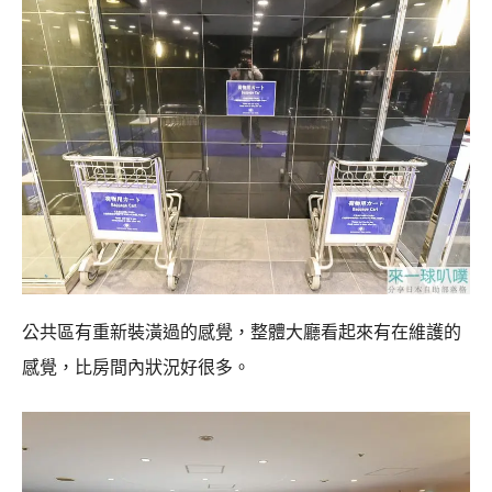
公共區有重新裝潢過的感覺，整體大廳看起來有在維護的
感覺，比房間內狀況好很多。