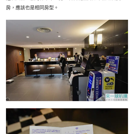
房，應該也是相同房型。