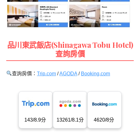
品川東武飯店(Shinagawa Tobu Hotel)
查詢房價
查詢房價
：
Trip.com
/
AGODA
/
Booking.com
143/8.9分
13261/8.1分
4620/8分