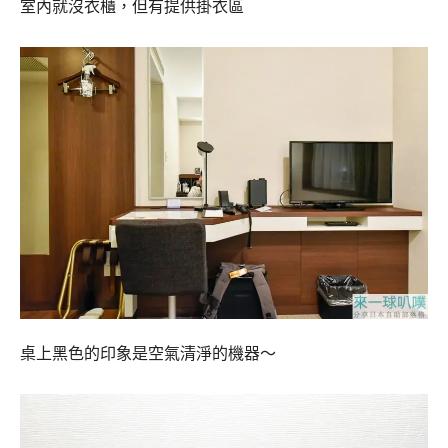
室內就沒衣櫃，但有提供掛衣區
桌上黑色的印象是空氣清淨的機器～