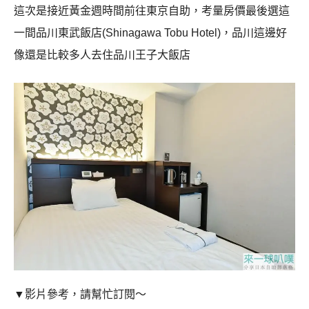
這次是接近黃金週時間前往東京自助，考量房價最後選這
一間品川東武飯店(Shinagawa Tobu Hotel)，品川這邊好
像還是比較多人去住品川王子大飯店
▼影片參考，請幫忙訂閱～