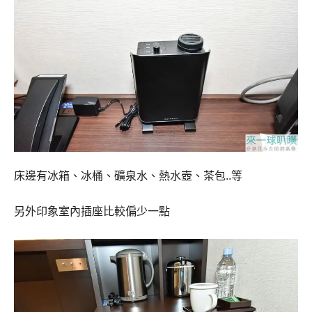
床邊有冰箱、冰桶、礦泉水、熱水壺、茶包..等
另外印象室內插座比較偏少一點