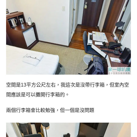
空間是13平方公尺左右，我這次是沒帶行李箱，但室內空
間應該是可以攤開行李箱的。
兩個行李箱會比較勉強，但一個是沒問題