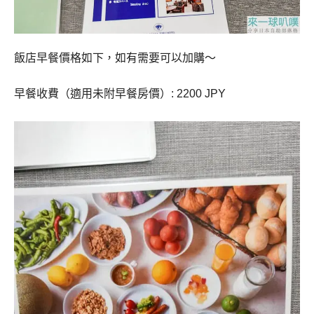
飯店早餐價格如下，如有需要可以加購～
早餐收費（適用未附早餐房價）: 2200 JPY