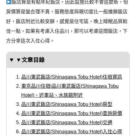
飯店算是有點年紀飯店，因此設施比較不會這麼新，但
房價算是蠻合理不貴，服務態度與親切度比一般連鎖飯店
好，飯店附近比較安靜，感覺是住宅區，晚上睡眠品質較
佳一點，如果有考慮入住品川，那可以考慮這間飯店，下
方分享這次入住心得。
▼文章目錄
品川東武飯店(Shinagawa Tobu Hotel)住宿資訊
東京品川住宿|品川東武飯店(Shinagawa Tobu
Hotel)、近車站、水族館附近
品川東武飯店(Shinagawa Tobu Hotel)房型
品川東武飯店(Shinagawa Tobu Hotel)查詢房價
品川東武飯店(Shinagawa Tobu Hotel)交通
品川東武飯店(Shinagawa Tobu Hotel)入住心得