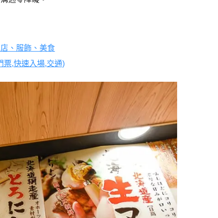
商店、服飾、美食
票,快速入場,交通)