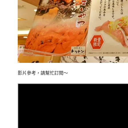
影片參考，請幫忙訂閱～