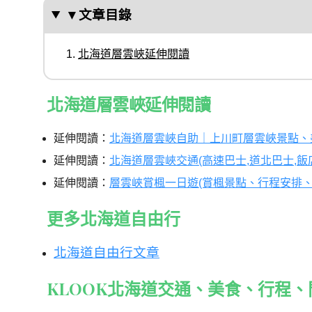
▼文章目錄
北海道層雲峽延伸閱讀
北海道層雲峽延伸閱讀
延伸閱讀：
北海道層雲峽自助｜上川町層雲峽景點、
延伸閱讀：
北海道層雲峽交通(高速巴士,道北巴士,飯
延伸閱讀：
層雲峽賞楓一日遊(賞楓景點、行程安排、
更多北海道自由行
北海道自由行文章
KLOOK北海道交通、美食、行程、