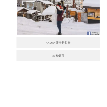
KKDAY讀者折扣券
旅遊優惠