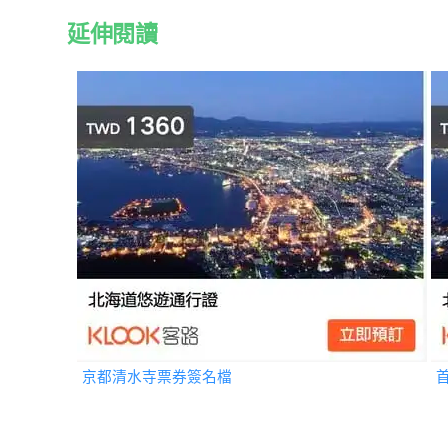
延伸閱讀
京都清水寺票券簽名檔