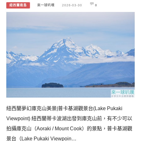
紐西蘭南島
來一球叭噗
2026-03-30
0
紐西蘭夢幻庫克山美景|普卡基湖觀景台(Lake Pukaki
Viewpoint) 紐西蘭蒂卡波湖出發到庫克山前，有不少可以
拍攝庫克山（Aoraki / Mount Cook）的景點，普卡基湖觀
景台（Lake Pukaki Viewpoin…