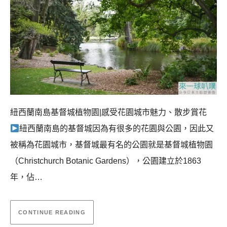
紐西蘭南島基督城植物園|感受花園城市魅力、散步賞花
紐西蘭南島的基督城因為有很多的花園與公園，因此又
被稱為花園城市，基督城最有名的公園就是基督城植物園
（Christchurch Botanic Gardens），公園建立於1863
年，佔…
CONTINUE READING