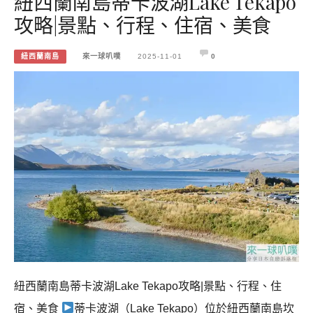
紐西蘭南島蒂卡波湖Lake Tekapo
攻略|景點、行程、住宿、美食
紐西蘭南島
來一球叭噗
2025-11-01
0
紐西蘭南島蒂卡波湖Lake Tekapo攻略|景點、行程、住
宿、美食
蒂卡波湖（Lake Tekapo）位於紐西蘭南島坎