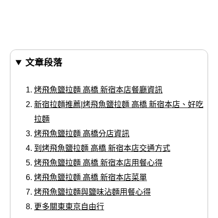
文章段落
烤飛魚鹽拉麵 高橋 新宿本店餐廳資訊
新宿拉麵推薦|烤飛魚鹽拉麵 高橋 新宿本店、好吃
拉麵
烤飛魚鹽拉麵 高橋分店資訊
到烤飛魚鹽拉麵 高橋 新宿本店交通方式
烤飛魚鹽拉麵 高橋 新宿本店用餐心得
烤飛魚鹽拉麵 高橋 新宿本店菜單
烤飛魚鹽拉麵與鹽味沾麵用餐心得
更多關東東京自由行