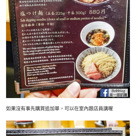
如果沒有事先購買追加單，可以在室內跟店員講喔