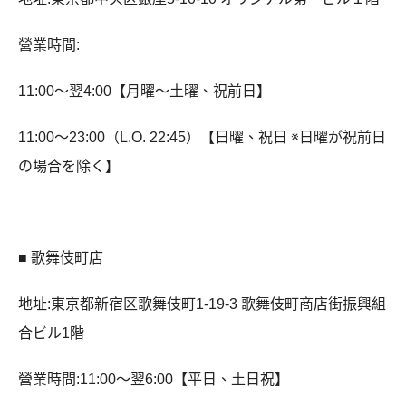
營業時間:
11:00〜翌4:00【月曜～土曜、祝前日】
11:00〜23:00（L.O. 22:45）【日曜、祝日 ※日曜が祝前日
の場合を除く】
■ 歌舞伎町店
地址:東京都新宿区歌舞伎町1-19-3 歌舞伎町商店街振興組
合ビル1階
營業時間:11:00〜翌6:00【平日、土日祝】