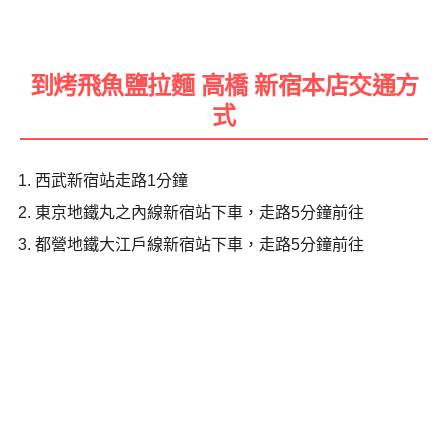
到烤飛魚鹽拉麵 高橋 新宿本店交通方
式
西武新宿站走路1分鐘
東京地鐵丸之內線新宿站下車，走路5分鐘前往
都營地鐵大江戶線新宿站下車，走路5分鐘前往