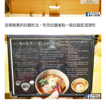
官網推薦的拉麵吃法，吃完拉麵後點一碗白飯配湯頭吃