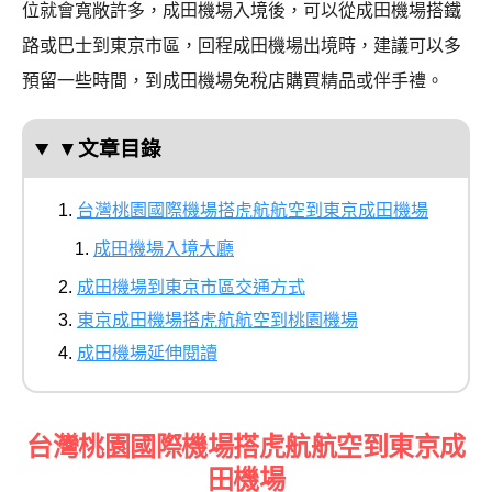
位就會寬敞許多，成田機場入境後，可以從成田機場搭鐵
路或巴士到東京市區，回程成田機場出境時，建議可以多
預留一些時間，到成田機場免稅店購買精品或伴手禮。
▼文章目錄
台灣桃園國際機場搭虎航航空到東京成田機場
成田機場入境大廳
成田機場到東京市區交通方式
東京成田機場搭虎航航空到桃園機場
成田機場延伸閱讀
台灣桃園國際機場搭虎航航空到東京成
田機場