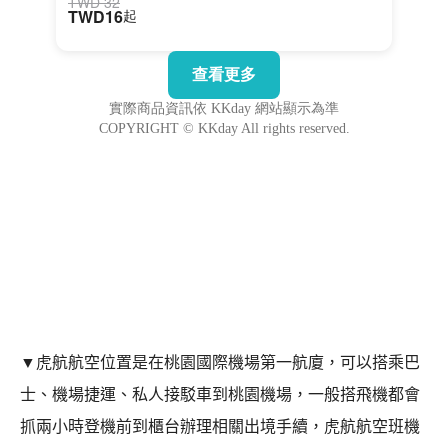
▼
虎航航空位置是在桃園國際機場第一航廈，可以搭乘巴
士、機場捷運、私人接駁車到桃園機場，一般搭飛機都會
抓兩小時登機前到櫃台辦理相關出境手續，虎航航空班機