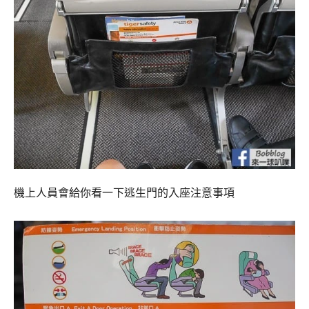
機上人員會給你看一下逃生門的入座注意事項