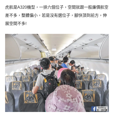
虎航是A320機型，一排六個位子，空間就跟一般廉價航空
差不多，整體偏小，若是沒有選位子，腳快頂到前方，伸
展空間不多!