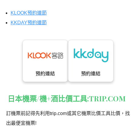
KLOOK預約連節
KKDAY預約連節
預約連結
預約連結
日本機票/機+酒比價工具:TRIP.COM
訂機票前記得先利用trip.com或其它機票比價工具比價，找
出最便宜機票!