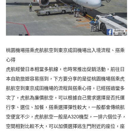
桃園機場搭乘虎航航空到東京成田機場出入境流程、搭乘
心得
虎航經營日本相當多航線，也時常推出促銷活動，前往日
本自助旅遊容易搭到，下方要分享的是從桃園機場搭乘虎
航航空到東京成田機場的流程與搭乘心得，已經搭過蠻多
次了，虎航為廉價航空，可以根據自己需求選擇是否托運
行李、選位、加餐，搭乘選擇彈性較大，一般都會傳統航
空便宜不少，虎航航空一般是A320機型，一排六個位子，
空間相對比較不大，可以加價選擇逃生門附近的座位，座