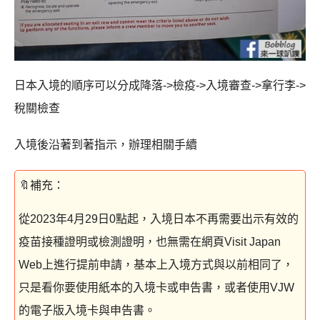
日本入境的順序可以分成降落->檢疫->入境審查->拿行李->
稅關檢查
入境後沿著到著指示，辦理相關手續
從2023年4月29日0點起，入境日本不再需要出示有效的
疫苗接種證明或檢測證明，也無需在網頁Visit Japan
Web上進行提前申請，基本上入境方式與以前相同了，
只是看你要使用紙本的入境卡或申告書，或者使用VJW
的電子版入境卡與申告書。