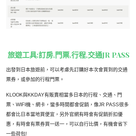
旅遊工具:訂房,門票,行程,交通JR PASS
出發到日本旅遊前，可以考慮先訂購好本次會買到的交通
票券，或參加的行程門票。
KLOOK與KKDAY有販賣相當多日本的行程、交通、門
票、WIFI機、網卡，蠻多時間都會促銷，像JR PASS很多
都會比日本當地買便宜，另外官網有時會有促銷折扣優
惠，有時會有票券買一送一，可以自行比價，有機會省下
一些荷包!