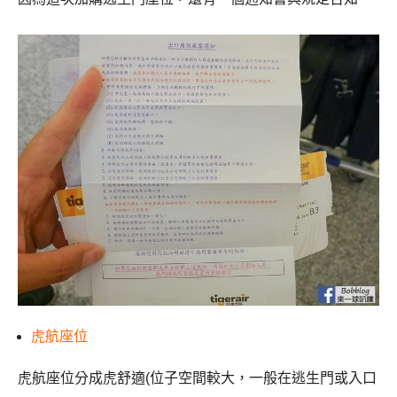
虎航座位
虎航座位分成虎舒適(位子空間較大，一般在逃生門或入口