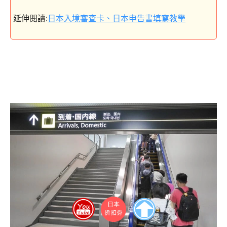
延伸閱讀:
日本入境審查卡、日本申告書填寫教學