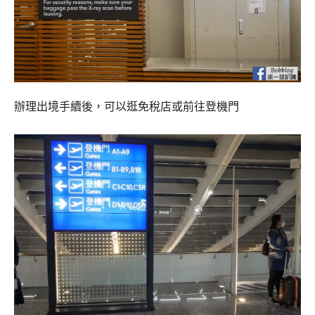
辦理出境手續後，可以逛免稅店或前往登機門