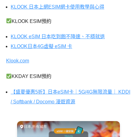
KLOOK 日本上網ESIM網卡使用教學與心得
KLOOK ESIM預約
KLOOK eSIM 日本吃到飽不降速、不穩就退
KLOOK日本4G虛擬 eSIM 卡
Klook.com
KKDAY ESIM預約
【盛夏優惠5折】日本eSIM卡｜5G/4G無限流量｜ KDDI
/ Softbank / Docomo 漫遊資源