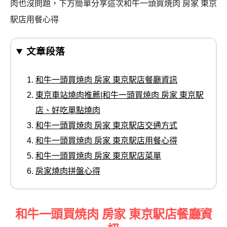
肉也沒問題，下方簡單分享這次和牛一頭買焼肉 房家 東京
駅店用餐心得
文章段落
和牛一頭買焼肉 房家 東京駅店餐廳資訊
東京車站燒肉推薦|和牛一頭買焼肉 房家 東京駅
店、好吃單點燒肉
和牛一頭買焼肉 房家 東京駅店交通方式
和牛一頭買焼肉 房家 東京駅店用餐心得
和牛一頭買焼肉 房家 東京駅店菜單
房家燒肉拼盤心得
和牛一頭買焼肉 房家 東京駅店餐廳資