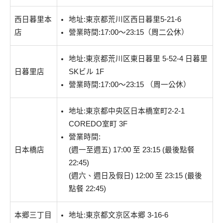
西日暮里本
地址:東京都荒川区西日暮里5-21-6
店
營業時間:17:00～23:15（周二公休）
地址:東京都荒川区東日暮里 5-52-4 日暮里
日暮里店
SKビル 1F
營業時間:17:00～23:15 （周一公休）
地址:東京都中央区日本橋室町2-2-1
COREDO室町 3F
營業時間:
日本橋店
(週一至週五) 17:00 至 23:15 (最後點餐
22:45)
(週六、週日及假日) 12:00 至 23:15 (最後
點餐 22:45)
本郷三丁目
地址:東京都文京区本郷 3-16-6