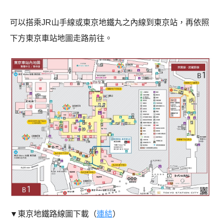
可以搭乘JR山手線或東京地鐵丸之內線到東京站，再依照
下方東京車站地圖走路前往。
▼東京地鐵路線圖下載（
連結
）