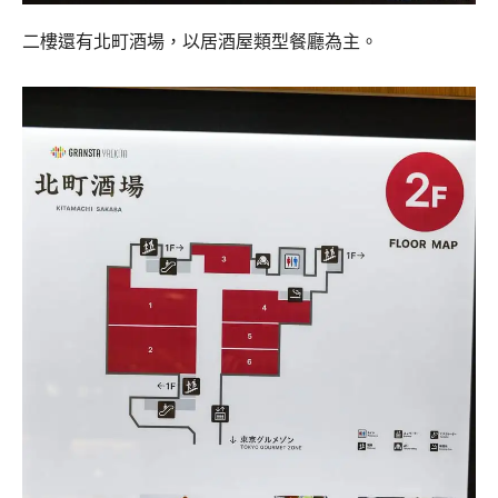
二樓還有北町酒場，以居酒屋類型餐廳為主。