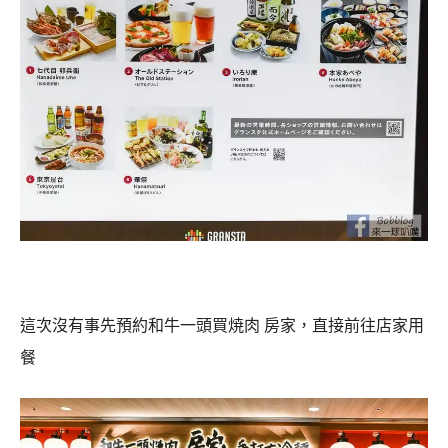
這次沒有事先預約和牛一頭買焼肉 房家，直接前往店家用
餐