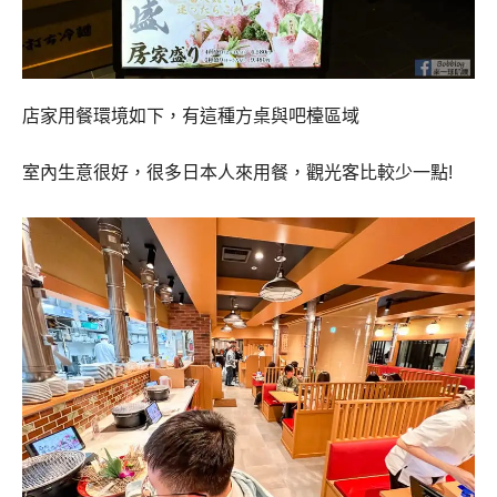
店家用餐環境如下，有這種方桌與吧檯區域
室內生意很好，很多日本人來用餐，觀光客比較少一點!