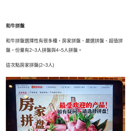
和牛拼盤
和牛拼盤選擇性有很多種，房家拼盤、嚴選拼盤、超值拼
盤，份量有2~3人拼盤與4~5人拼盤。
這次點房家拼盤(2~3人)