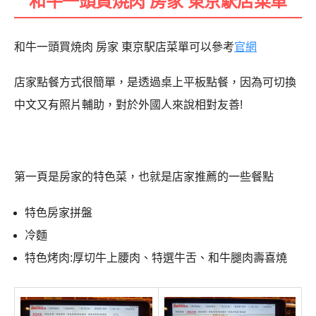
和牛一頭買焼肉 房家 東京駅店菜單
和牛一頭買焼肉 房家 東京駅店菜單可以參考
官網
店家點餐方式很簡單，是透過桌上平板點餐，因為可切換
中文又有照片輔助，對於外國人來說相對友善!
第一頁是房家的特色菜，也就是店家推薦的一些餐點
特色房家拼盤
冷麵
特色烤肉:厚切牛上腰肉、特選牛舌、和牛腿肉壽喜燒