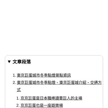
文章段落
東京巨蛋城市冬季點燈景點資訊
東京巨蛋城市冬季點燈、東京巨蛋城介紹、交通方
式
京京巨蛋是日本職棒讀賣巨人的主場
京京巨蛋也是一座遊樂場