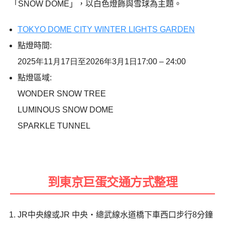
「SNOW DOME」，以白色燈飾與雪球為主題。
TOKYO DOME CITY WINTER LIGHTS GARDEN
點燈時間
:
2025年11月17日至2026年3月1日17:00 – 24:00
點燈區域:
WONDER SNOW TREE
LUMINOUS SNOW DOME
SPARKLE TUNNEL
到東京巨蛋交通方式整理
JR中央線或
JR
中央‧總武線水道橋下車西口步行
8
分鐘