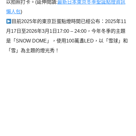
以拍照打卡。(延伸閱讀:
最新日本東京冬季聖誕點燈資訊
懶人包
)
目前2025年的東京巨蛋點燈時間已經公布：2025年11
月17日至2026年3月1日17:00 – 24:00，今年冬季的主題
是「SNOW DOME」，使用100萬盞LED，以「雪球」和
「雪」為主題的燈光秀！