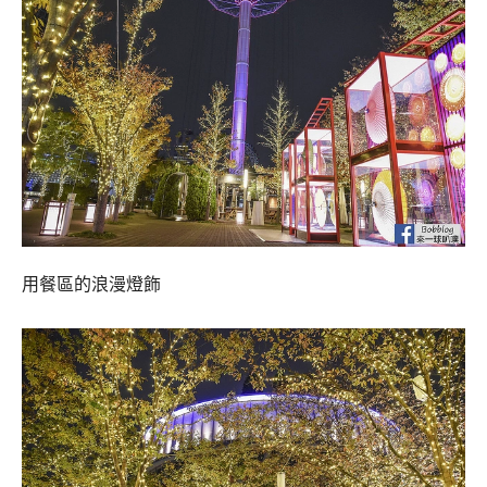
用餐區的浪漫燈飾