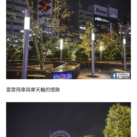
雲霄飛車與摩天輪的燈飾