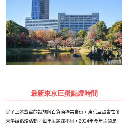
最新東京巨蛋點燈時間
除了上述豐富的設施與百貨商場美食街，東京巨蛋會在冬
天舉辦點燈活動，每年主題都不同，2024年今年主題是