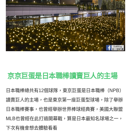
京京巨蛋是日本職棒讀賣巨人的主場
日本職棒總共有12個球隊，東京巨蛋是日本職棒（NPB）
讀賣巨人的主場，也是東京第一座巨蛋型球場，除了舉辦
日本職棒賽事，也曾經舉辦世界棒球經典賽，美國大聯盟
MLB也曾經在此打過開幕戰，算是日本最知名球場之一，
下次有機會想去體驗看看