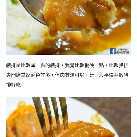
豬排是比較薄一點的豬排，我覺比較偏硬一點，比起豬排
專門店當然遜色許多，但肉質還可以，比一般平價丼飯豬
排好吃