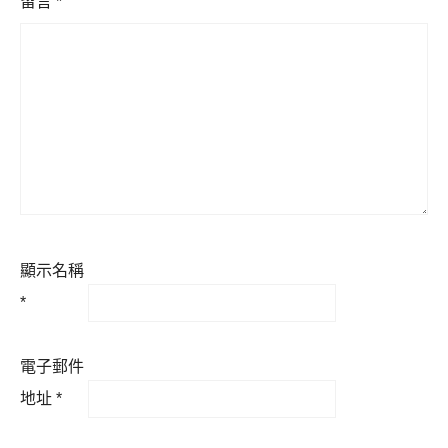
留言
*
顯示名稱
*
電子郵件
地址
*