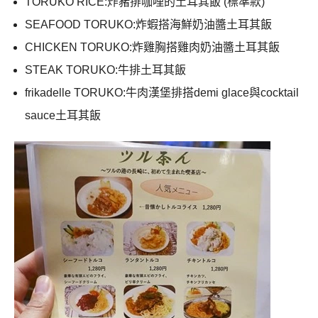
TORUKO RICE:炸豬排咖哩的土耳其飯 (標準款)
SEAFOOD TORUKO:炸蝦搭海鮮奶油醬土耳其飯
CHICKEN TORUKO:炸雞胸搭雞肉奶油醬土耳其飯
STEAK TORUKO:牛排土耳其飯
frikadelle TORUKO:牛肉漢堡排搭demi glace與cocktail
sauce土耳其飯