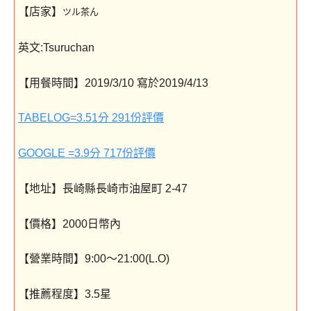
【店家】
ツル茶ん
英文:Tsuruchan
【用餐時間】2019/3/10 寫於2019/4/13
TABELOG=3.51分 291份評價
GOOGLE =3.9分 717份評價
【地址】長崎縣長崎市油屋町 2-47
【價格】2000日幣內
【營業時間】9:00～21:00(L.O)
【推薦程度】3.5星