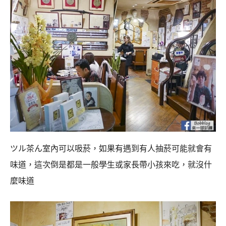
ツル茶ん室內可以吸菸，如果有遇到有人抽菸可能就會有
味道，這次倒是都是一般學生或家長帶小孩來吃，就沒什
麼味道