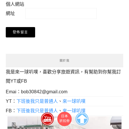
個人網站
網址
關於我
我是來一球叭噗，喜歡分享旅遊資訊，有幫助到你幫我訂
閱YT或FB
Emai：
bob30842@gmail.com
YT：
下班後我只是普通人
、
來一球叭噗
FB：
下班後我只是普通人
、
來一球叭噗