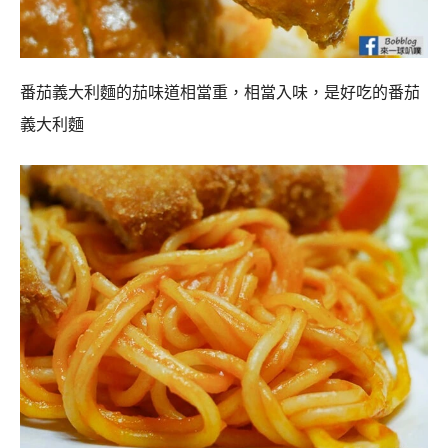
番茄義大利麵的茄味道相當重，相當入味，是好吃的番茄
義大利麵