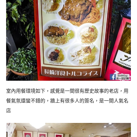
室內用餐環境如下，感覺是一間很有歷史故事的老店，用
餐氣氛還蠻不錯的，牆上有很多人的簽名，是一間人氣名
店