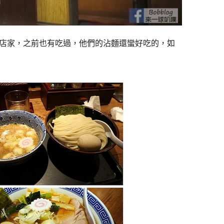
店家，之前也有吃過，他們的沾麵還蠻好吃的，如