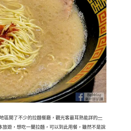
地區開了不少的拉麵餐廳，觀光客最耳熟能詳的
一
日本旅遊，想吃一蘭拉麵，可以到此用餐，雖然不是說