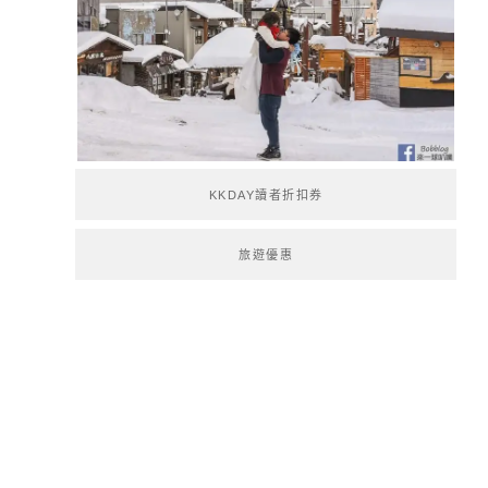
KKDAY讀者折扣券
旅遊優惠