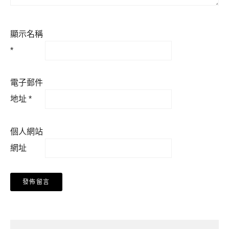
顯示名稱
*
電子郵件
地址
*
個人網站
網址