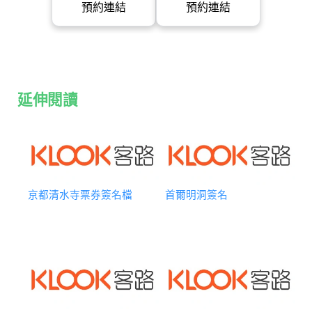
預約連結
預約連結
延伸閱讀
京都清水寺票券簽名檔
首爾明洞簽名