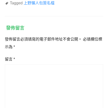
Tagged
上野懶人包簽名檔
發佈留言
發佈留言必須填寫的電子郵件地址不會公開。
必填欄位標
示為
*
留言
*