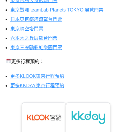
東京哈利波特影城門票
東京豐洲 teamLab Planets TOKYO 展覽門票
日本東京鐵塔瞭望台門票
東京晴空塔門票
六本木之丘展望台門票
東京三麗鷗彩虹樂園門票
更多行程預約：
更多KLOOK東京行程預約
更多KKDAY東京行程預約