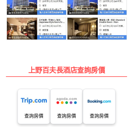
上野百夫長酒店查詢房價
查詢房價
查詢房價
查詢房價