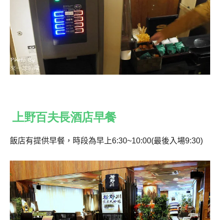
上野百夫長酒店早餐
飯店有提供早餐，時段為早上
6:30~10:00(
最後入場
9:30)