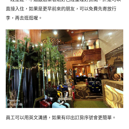
直接入住，如果是更早前來的朋友，可以免費先寄放行
李，再去逛逛喔。
員工可以用英文溝通，如果有印出訂房序號會更簡單。