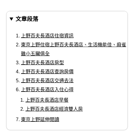
文章段落
上野百夫長酒店住宿資訊
東京上野住宿上野百夫長酒店、生活機能佳、麻雀
雖小五臟俱全
上野百夫長酒店房型
上野百夫長酒店查詢房價
上野百夫長酒店交通去法
上野百夫長酒店入住心得
上野百夫長酒店早餐
上野百夫長酒店經濟雙人房
東京上野延伸閱讀