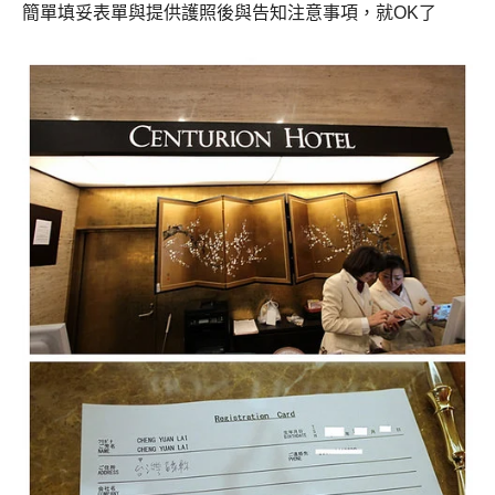
簡單填妥表單與提供護照後與告知注意事項，就
OK
了