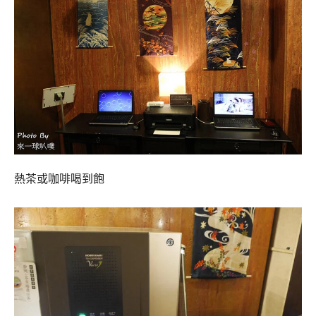
熱茶或咖啡喝到飽