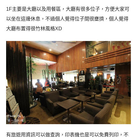
1F
主要是大廳以及用餐區，大廳有很多位子，方便大家可
以坐在這邊休息，不過個人覺得位子間很壅擠，個人覺得
大廳布置得很竹林風格
XD
有旅遊用資訊可以做查詢，印表機也是可以免費列印，不