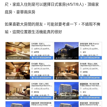
尺，家庭入住則是可以選擇日式客房(4/5/7/8人)、頂級家
庭房、豪華兩床房
如果喜歡大房間的朋友，可能就要考慮一下，不過瑕不掩
瑜，這間位置跟生活機能真的很好