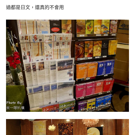
過都是日文，還真的不會用