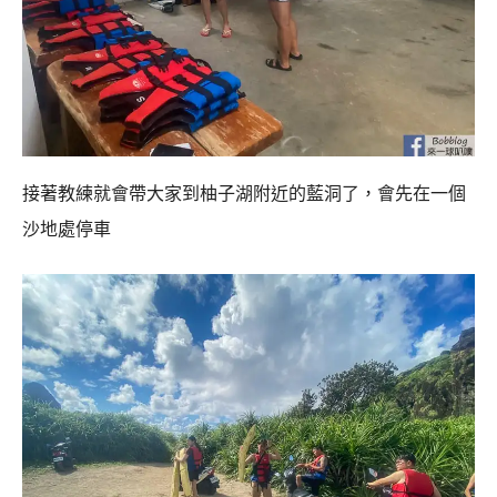
接著教練就會帶大家到柚子湖附近的藍洞了，會先在一個
沙地處停車