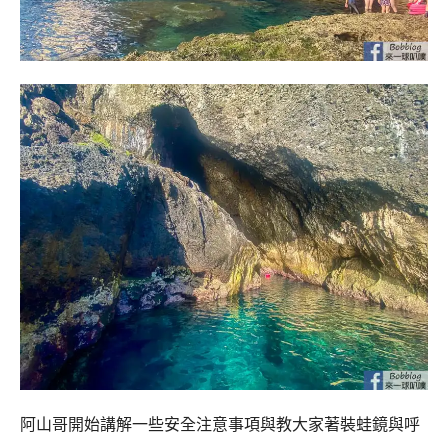
阿山哥開始講解一些安全注意事項與教大家著裝蛙鏡與呼