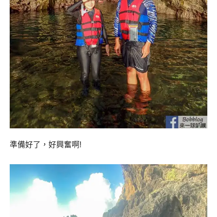
準備好了，好興奮啊!