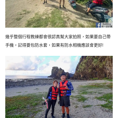
幾乎整個行程教練都會很認真幫大家拍照，如果要自己帶
手機，記得要包防水套，如果有防水相機應該會更好!