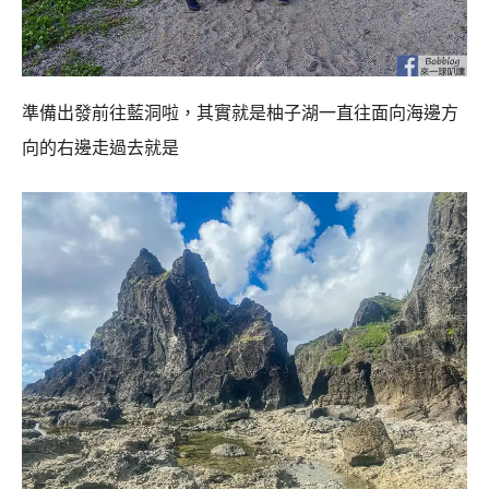
準備出發前往藍洞啦，其實就是柚子湖一直往面向海邊方
向的右邊走過去就是