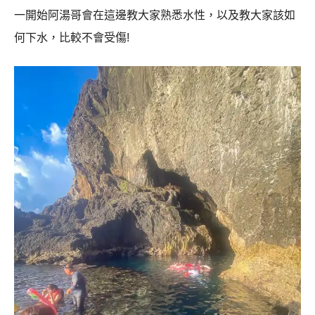
一開始阿湯哥會在這邊教大家熟悉水性，以及教大家該如
何下水，比較不會受傷!