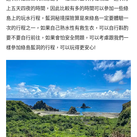
上五天四夜的時間，因此比較有多的時間可以參加一些綠
島上的玩水行程，藍洞秘境探險算是來綠島一定要體驗一
次的行程之一，如果自己熟水性有救生衣，可以自行斟酌
要不要自行前往，如果會怕安全問題，可以考慮跟我們一
樣參加綠島藍洞的行程，可以玩得更安心!