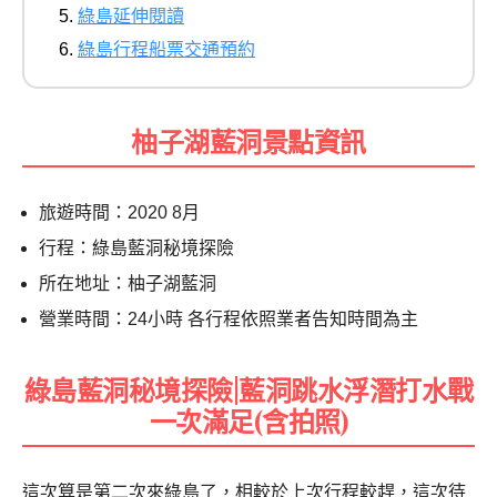
綠島延伸閱讀
綠島行程船票交通預約
柚子湖藍洞景點資訊
旅遊時間：2020 8月
行程：綠島藍洞秘境探險
所在地址：柚子湖藍洞
營業時間：24小時 各行程依照業者告知時間為主
綠島藍洞秘境探險|藍洞跳水浮潛打水戰
一次滿足(含拍照)
這次算是第二次來綠島了，相較於上次行程較趕，這次待