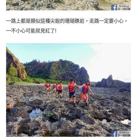
一路上都是類似這種尖銳的珊瑚礁岩，走路一定要小心，
一不小心可能就見紅了!