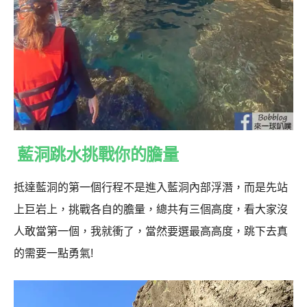
藍洞跳水挑戰你的膽量
抵達藍洞的第一個行程不是進入藍洞內部浮潛，而是先站
上巨岩上，挑戰各自的膽量，總共有三個高度，看大家沒
人敢當第一個，我就衝了，當然要選最高高度，跳下去真
的需要一點勇氣!