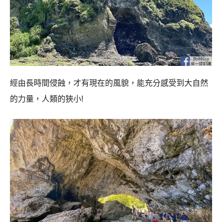
經由長時間侵蝕，才有現在的風貌，能充分感受到大自然
的力量，人類的狹小!