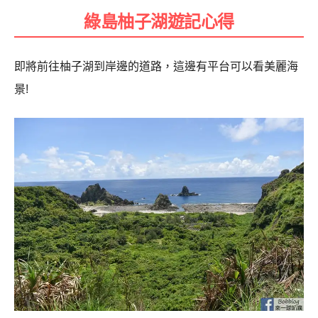
綠島柚子湖遊記心得
即將前往柚子湖到岸邊的道路，這邊有平台可以看美麗海
景!