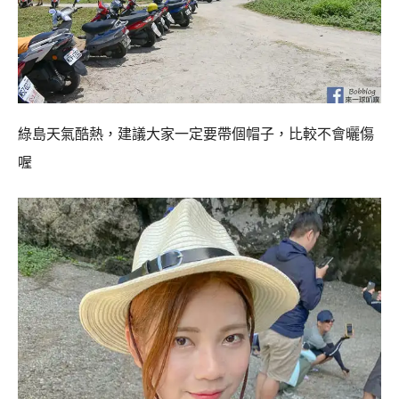
綠島天氣酷熱，建議大家一定要帶個帽子，比較不會曬傷
喔