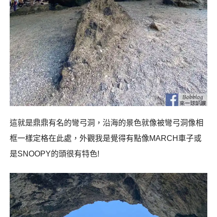
這就是鼎鼎有名的彎弓洞，沿海的景色就像被彎弓洞像相
框一樣定格在此處，外觀我是覺得有點像MARCH車子或
是SNOOPY的頭很有特色!