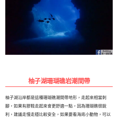
柚子湖珊瑚礁岩潮間帶
柚子湖沿岸都是這種珊瑚礁潮間帶地形，走起來相當刺
腳，如果有膠鞋走起來會更舒適一點，因為珊瑚礁很銳
利，建議走慢走穩比較安全，如果要看海底小動物，可以