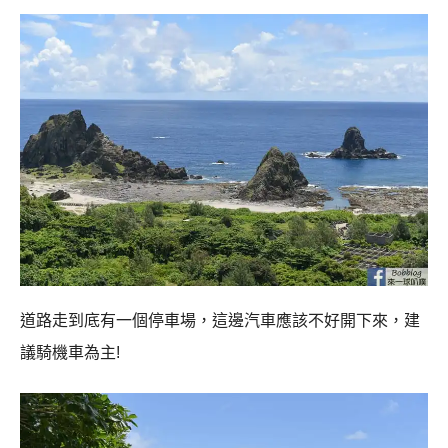
道路走到底有一個停車場，這邊汽車應該不好開下來，建
議騎機車為主!