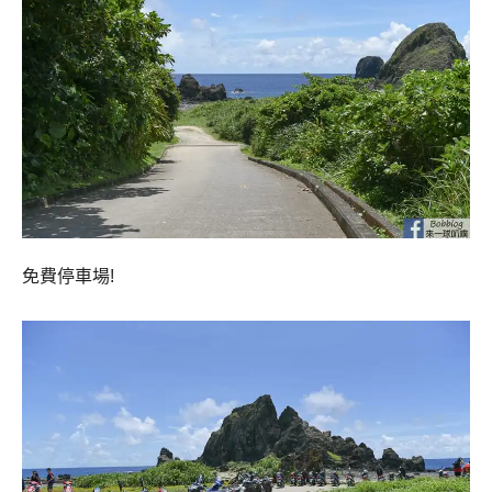
免費停車場!