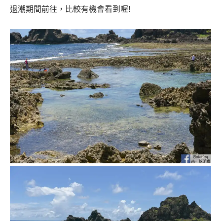
退潮期間前往，比較有機會看到喔!