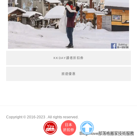
KKDAY讀者折扣券
旅遊優惠
Copyright © 2016-2023
. All rights reserved.
Boston
Blogimove部落格搬家技術服務
Theme