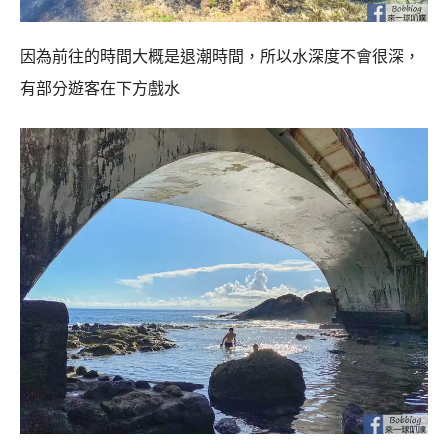
因為前往的時間大概是退潮時間，所以水深度不會很深，
有部分遊客在下方戲水