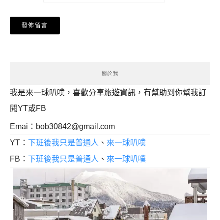
關於我
我是來一球叭噗，喜歡分享旅遊資訊，有幫助到你幫我訂
閱YT或FB
Emai：
bob30842@gmail.com
YT：
下班後我只是普通人
、
來一球叭噗
FB：
下班後我只是普通人
、
來一球叭噗