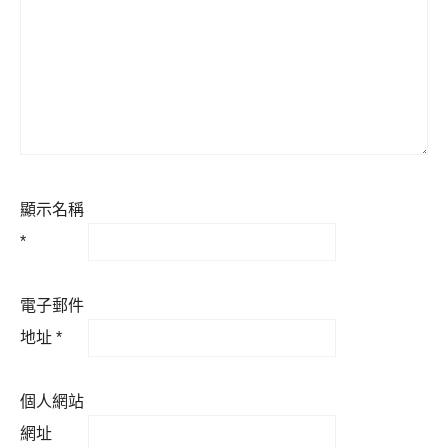
顯示名稱
*
電子郵件
地址
*
個人網站
網址