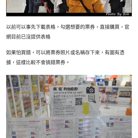
以前可以事先下載表格，勾選想要的票券，直接購買，官
網目前已沒提供表格
如果怕買錯，可以將票券照片或名稱存下來，有圖有憑
據，這樣比較不會搞錯票券。