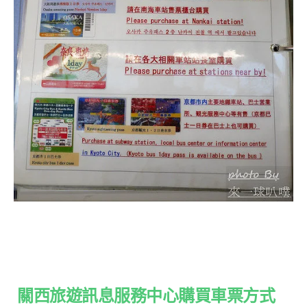
關西旅遊訊息服務中心購買車票方式