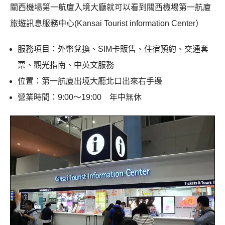
關西機場第一航廈入境大廳就可以看到關西機場第一航廈
旅遊訊息服務中心(Kansai Tourist information Center）
服務項目：外幣兌換、SIM卡販售、住宿預約、交通套
票、觀光指南、中英文服務
位置：第一航廈出境大廳北口出來右手邊
營業時間：9:00〜19:00 年中無休