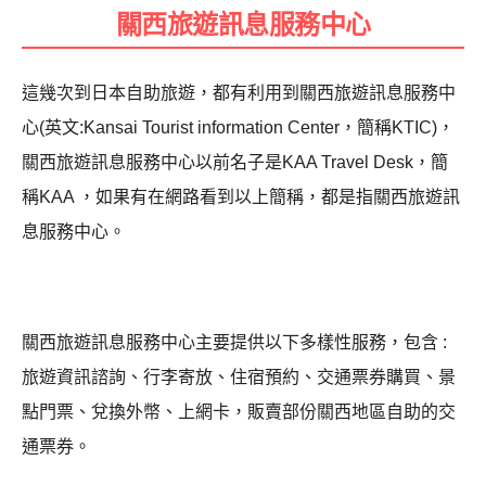
關西旅遊訊息服務中心
這幾次到日本自助旅遊，都有利用到關西旅遊訊息服務中
心(英文:Kansai Tourist information Center，簡稱KTIC)，
關西旅遊訊息服務中心以前名子是KAA Travel Desk，簡
稱KAA ，如果有在網路看到以上簡稱，都是指關西旅遊訊
息服務中心。
關西旅遊訊息服務中心主要提供以下多樣性服務，包含 :
旅遊資訊諮詢、行李寄放、住宿預約、交通票券購買、景
點門票、兌換外幣、上網卡，販賣部份關西地區自助的交
通票券。