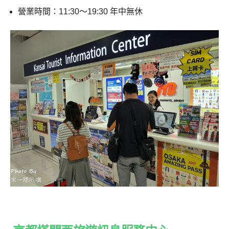
營業時間：11:30～19:30 年中無休