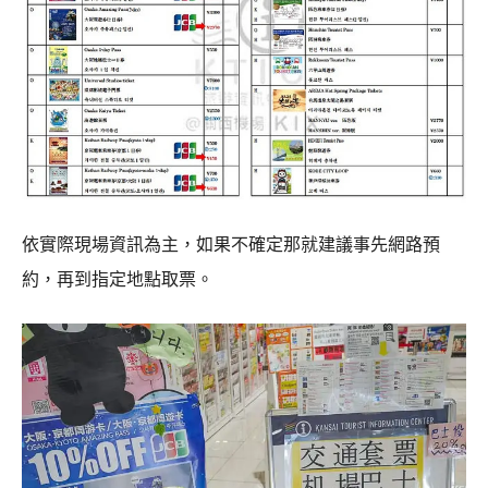
依實際現場資訊為主，如果不確定那就建議事先網路預
約，再到指定地點取票。