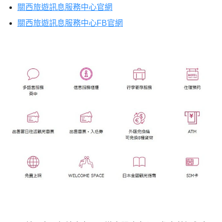
關西旅遊訊息服務中心官網
關西旅遊訊息服務中心FB官網