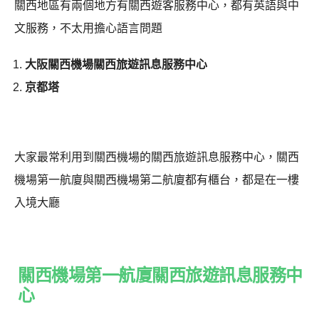
關西地區有兩個地方有關西遊客服務中心，都有英語與中
文服務，不太用擔心語言問題
大阪關西機場關西旅遊訊息服務中心
京都塔
大家最常利用到關西機場的關西旅遊訊息服務中心，關西
機場第一航廈與關西機場第二航廈都有櫃台，都是在一樓
入境大廳
關西機場第一航廈關西旅遊訊息服務中
心