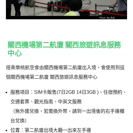
關西機場第二航廈 關西旅遊訊息服務
中心
搭乘樂桃航空會由關西機場第二航廈出入境，會使用到這
個關西機場第二航廈 關西旅遊訊息服務中心
服務項目：SIM卡販售(7日2GB 14日3GB )、住宿預約、
交通套票、觀光指南、中英文服務
（無外匯兌換，若需換外幣，請到一出境後的右手邊櫃
台兌換）
位置：第二航廈出境大廳一出來左手邊