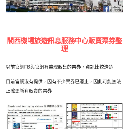
關西機場旅遊訊息服務中心販賣票券整
理
以前官網FB與官網有整理販售的票券，資訊比較清楚
目前官網沒有提供，因有不少票券已廢止，因此可能無法
正確更新有販賣的票券