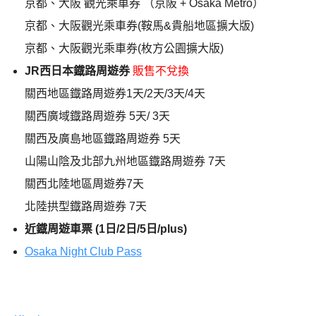
京都、大阪 觀光乘車券 （京阪 + Osaka Metro）
京都、大阪觀光乘車券(鞍馬&貴船地區擴大版)
京都、大阪觀光乘車券(枚方公園擴大版)
JR西日本鐡路周遊券
販售不兌換
關西地區鐡路周遊券1天/2天/3天/4天
關西廣域鐡路周遊券 5天/ 3天
關西及廣島地區鐡路周遊券 5天
山陽山陰及北部九州地區鐡路周遊券 7天
關西北陸地區周遊券7天
北陸拱型鐡路周遊券 7天
近鐡周遊車票 (1日/2日/5日/plus)
Osaka Night Club Pass