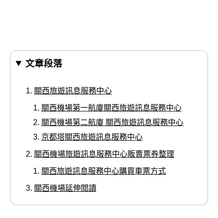
文章段落
關西旅遊訊息服務中心
關西機場第一航廈關西旅遊訊息服務中心
關西機場第二航廈 關西旅遊訊息服務中心
京都塔關西旅遊訊息服務中心
關西機場旅遊訊息服務中心販賣票券整理
關西旅遊訊息服務中心購買車票方式
關西機場延伸閱讀