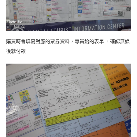
購買時會填寫對應的票券資料，專員給的表單 ，確認無誤
後就付款