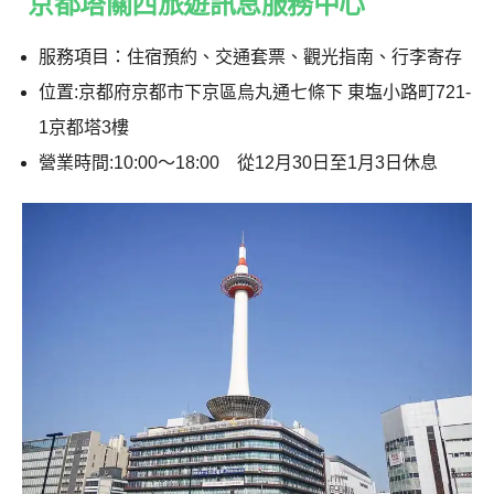
京都塔關西旅遊訊息服務中心
服務項目：住宿預約、交通套票、觀光指南、行李寄存
位置:京都府京都市下京區烏丸通七條下 東塩小路町721-
1京都塔3樓
營業時間:10:00〜18:00 從12月30日至1月3日休息