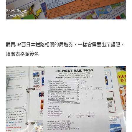
購買JR西日本鐵路相關的周遊券，一樣會需要出示護照，
填寫表格並簽名