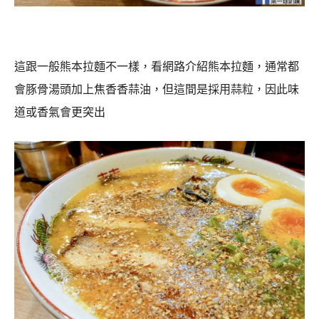
這跟一般熊本拉麵不一樣，看網路介紹熊本拉麵，通常都
會豚骨湯頭加上焦香香蒜油，但這間是採用蒜粒，因此味
道或香氣會更突出