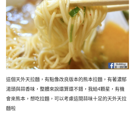
這個天外天拉麵，有點像改良版本的熊本拉麵，有著濃郁
湯頭與蒜香味，整體來說還算還不錯，我給4顆星，有機
會來熊本，想吃拉麵，可以考慮這間蒜味十足的天外天拉
麵啦