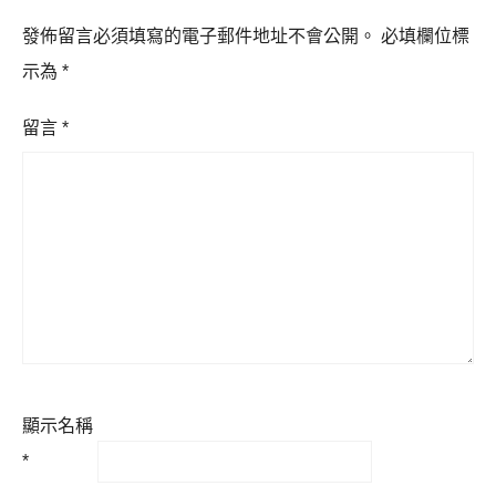
發佈留言必須填寫的電子郵件地址不會公開。
必填欄位標
示為
*
留言
*
顯示名稱
*