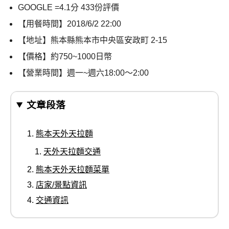
GOOGLE =4.1分 433份評價
【用餐時間】2018/6/2 22:00
【地址】熊本縣熊本市中央區安政町 2-15
【價格】約750~1000日幣
【營業時間】週一~週六18:00～2:00
文章段落
熊本天外天拉麵
天外天拉麵交通
熊本天外天拉麵菜單
店家/景點資訊
交通資訊