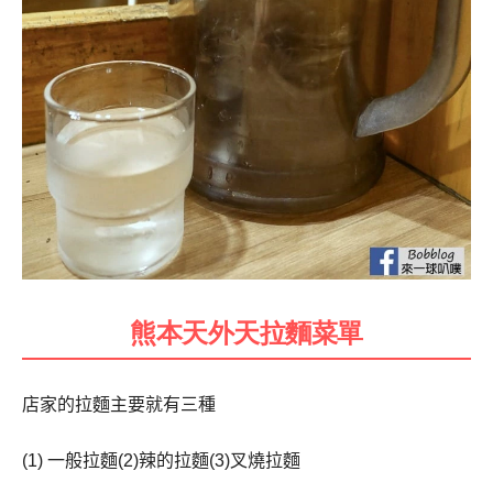
熊本天外天拉麵菜單
店家的拉麵主要就有三種
(1) 一般拉麵(2)辣的拉麵(3)叉燒拉麵