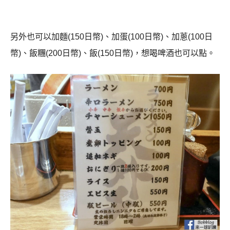
另外也可以加麵(150日幣)、加蛋(100日幣)、加蔥(100日
幣)、飯糰(200日幣)、飯(150日幣)，想喝啤酒也可以點。