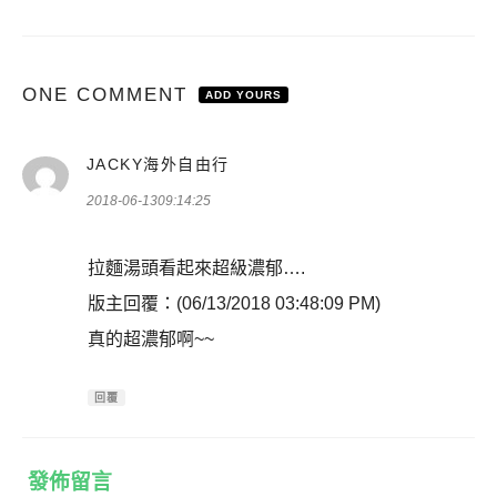
ONE COMMENT
ADD YOURS
表
JACKY海外自由行
示:
2018-06-1309:14:25
拉麵湯頭看起來超級濃郁….
版主回覆：(06/13/2018 03:48:09 PM)
真的超濃郁啊~~
回覆
發佈留言