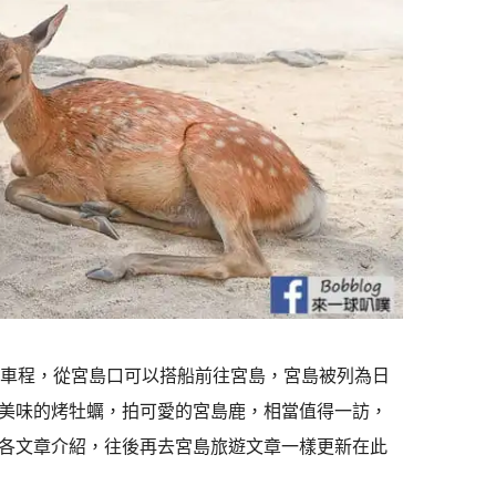
鐘車程，從宮島口可以搭船前往宮島，宮島被列為日
美味的烤牡蠣，拍可愛的宮島鹿，相當值得一訪，
各文章介紹，往後再去宮島旅遊文章一樣更新在此