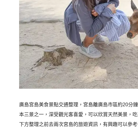
廣島宮島美食景點交通整理，宮島離廣島市區約20分
本三景之一，深受觀光客喜愛，可以欣賞天然美景，吃
下方整理之前去兩次宮島的旅遊資訊，有興趣可以參考