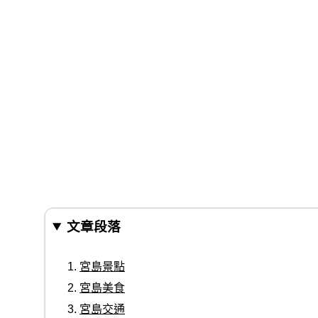
文章段落
宮島景點
宮島美食
宮島交通