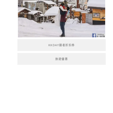
KKDAY讀者折扣券
旅遊優惠