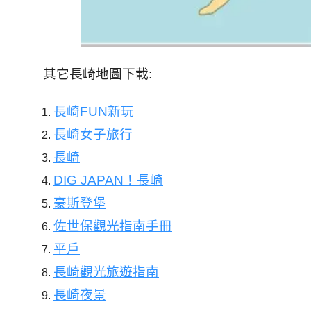
其它長崎地圖下載:
長崎FUN新玩
長崎女子旅行
長崎
DIG JAPAN！長崎
豪斯登堡
佐世保觀光指南手冊
平戶
長崎觀光旅遊指南
長崎夜景