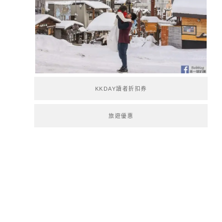
KKDAY讀者折扣券
旅遊優惠