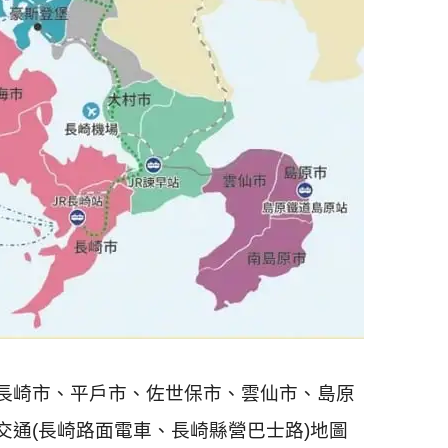
長崎市、平戶市、佐世保市、雲仙市、島原
通(長崎路面電車、長崎縣營巴士路)地圖