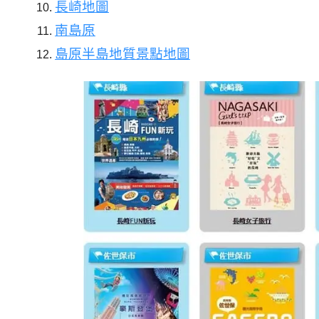
長崎地圖
南島原
島原半島地質景點地圖