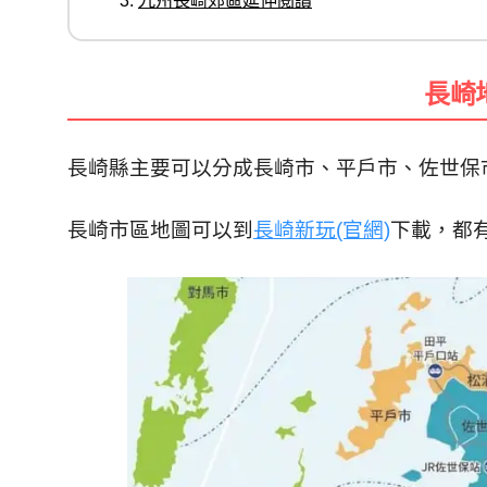
九州長崎郊區延伸閱讀
長崎
長崎縣主要可以分成長崎市、平戶市、佐世保
長崎市區地圖可以到
長崎新玩(官網)
下載，都