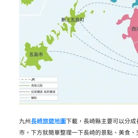
九州
長崎旅遊地圖
下載，長崎縣主要可以分成
市，下方就簡單整理一下長崎的景點、美食、交