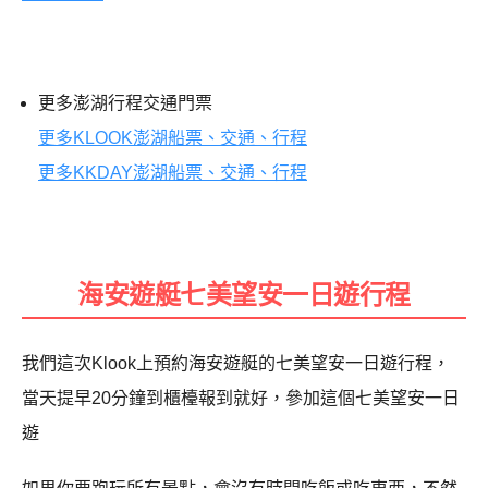
更多澎湖行程交通門票
更多KLOOK澎湖船票、交通、行程
更多KKDAY澎湖船票、交通、行程
海安遊艇七美望安一日遊行程
我們這次Klook上預約海安遊艇的七美望安一日遊行程，
當天提早20分鐘到櫃檯報到就好，參加這個七美望安一日
遊