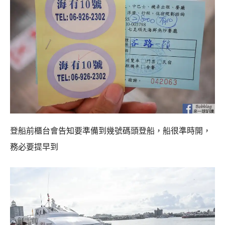
登船前櫃台會告知要準備到幾號碼頭登船，船很準時開，
務必要提早到