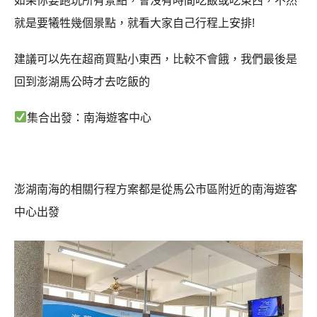
如果你要跑玩所有景點，會沒有時間吃飯或吃東西，不然
就是要犧牲幾個景點，就看大家自己行程上安排!
建議可以先在超商買點小東西，比較不會餓，我們最後是
回到澎湖馬公時才去吃飯的
集合出發：南海遊客中心
澎湖南海的相關行程方案都是從馬公市區附近的南海遊客
中心出發