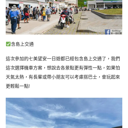
含島上交通
這次參加的七美望安一日遊都已經包含島上交通了，我們
這次選擇機車方案，想說去各景點更有彈性一點，如果怕
天氣太熱，有長輩或帶小朋友可以考慮搭巴士，會玩起來
更輕鬆一點!