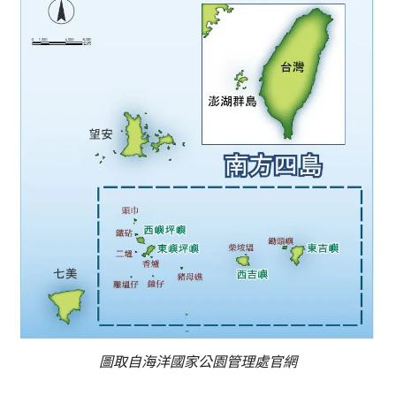
圖取自海洋國家公園管理處官網