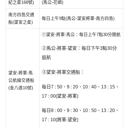
紀之星168號)
(馬公-花嶼)
南方四島交通
每日上午9點(馬公-望安將軍-南方四島)
船(望安之星)
①望安-將軍-馬公：每日上午7點30分開航
②馬公-將軍-望安：每日下午3點30分
返航
③望安-將軍交通船：
望安-將軍-馬
公航線交通船
每日7 : 50、9 : 20、10 : 40、13 : 15、
(金八達10號)
17 : 00(望安-將軍)
每日8 : 00、9 : 30、10 : 50、13 : 20、
17 : 10(將軍-望安)