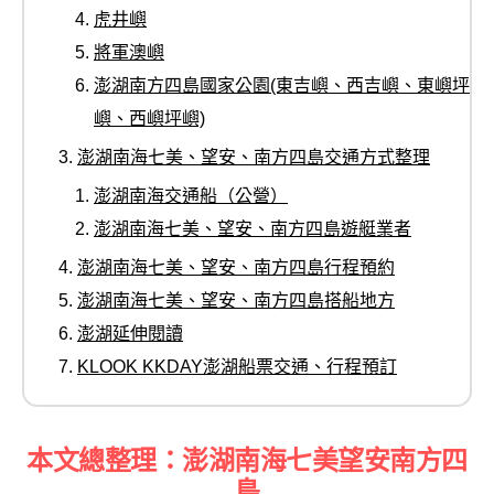
虎井嶼
將軍澳嶼
澎湖南方四島國家公園(東吉嶼、西吉嶼、東嶼坪
嶼、西嶼坪嶼)
澎湖南海七美、望安、南方四島交通方式整理
澎湖南海交通船（公營）
澎湖南海七美、望安、南方四島遊艇業者
澎湖南海七美、望安、南方四島行程預約
澎湖南海七美、望安、南方四島搭船地方
澎湖延伸閱讀
KLOOK KKDAY澎湖船票交通、行程預訂
本文總整理：澎湖南海七美望安南方四
島