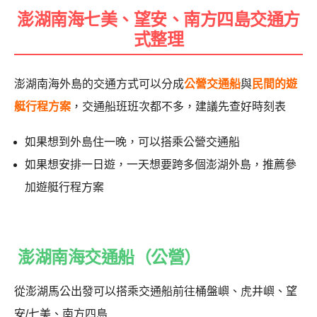
澎湖南海七美、望安、南方四島交通方
式整理
澎湖南海外島的交通方式可以分成
公營交通船
與
民間的遊
艇行程方案
，交通船班班次都不多，建議先查好時刻表
如果想到外島住一晚，可以搭乘公營交通船
如果想安排一日遊，一天想要跨多個澎湖外島，推薦參
加遊艇行程方案
澎湖南海交通船（公營）
從澎湖馬公出發可以搭乘交通船前往桶盤嶼、虎井嶼、望
安/七美、南方四島