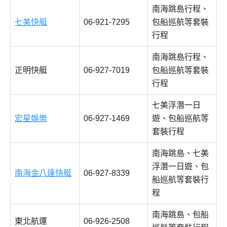
南海跳島行程、
七美快艇
06-921-7295
包船巡航等套裝
行程
南海跳島行程、
正明快艇
06-927-7019
包船巡航等套裝
行程
七美浮潛一日
宏星娛樂
06-927-1469
遊、包船巡航等
套裝行程
南海跳島、七美
浮潛一日遊、包
南海金八達快艇
06-927-8339
船巡航等套裝行
程
南海跳島、包船
東北航運
06-926-2508