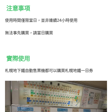
注意事項
使用時間僅限當日，並非連續24小時使用
無法事先購買，請當日購買
實際使用
札幌地下鐵自動售票機都可以購買札幌地鐵一日券