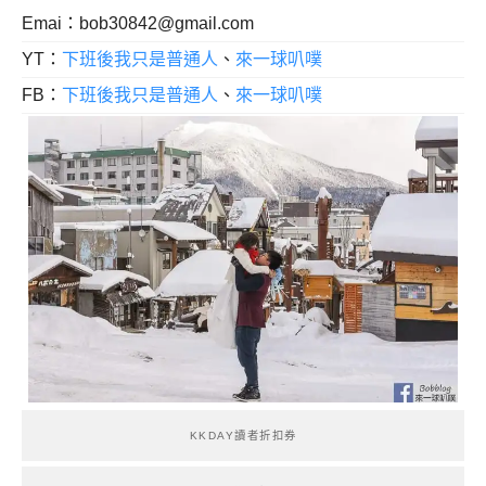
Emai：
bob30842@gmail.com
YT：
下班後我只是普通人
、
來一球叭噗
FB：
下班後我只是普通人
、
來一球叭噗
KKDAY讀者折扣券