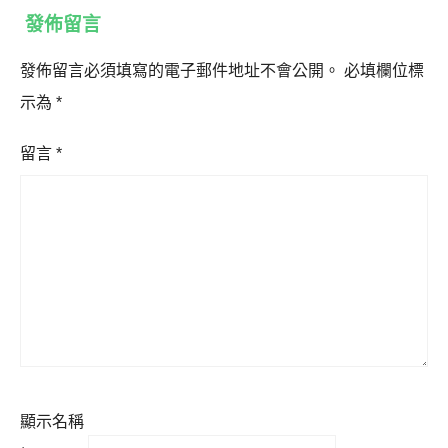
發佈留言
發佈留言必須填寫的電子郵件地址不會公開。
必填欄位標
示為
*
留言
*
顯示名稱