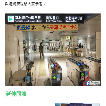
與購買流程給大家參考。
延伸閱讀