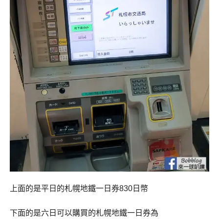
上面的是平日的札幌地鐵一日券830日幣
下面的是六日可以購買的札幌地鐵一日券為