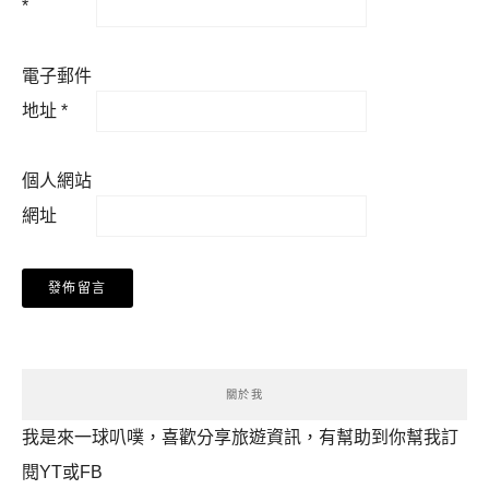
*
電子郵件
地址
*
個人網站
網址
關於我
我是來一球叭噗，喜歡分享旅遊資訊，有幫助到你幫我訂
閱YT或FB