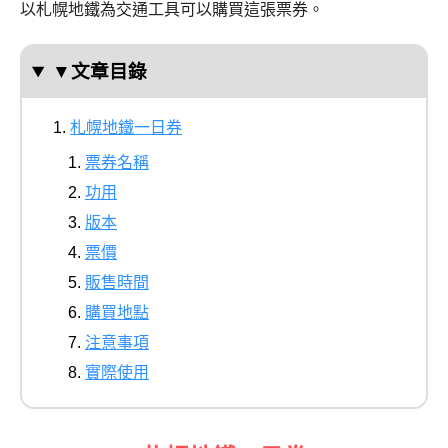
以札幌地鐵為交通工具可以購買這張票券。
▼文章目錄
札幌地鐵一日券
票券名稱
功用
版本
票價
販售時間
購買地點
注意事項
實際使用