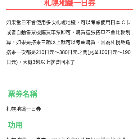
札幌地鐵一日券
如果當日不會使用多次札幌地鐵，可以考慮使用日本IC卡
或者自動售票機購買車票即可，購買這張搭車不會比較划
算，如果是搭乘三趟以上就可以考慮購買，因為札幌地鐵
搭乘一次都是210日元〜380日元之間(兒童100日元〜190
日元)，大概3趟以上就會回本了
票券名稱
札幌地鐵一日券
功用