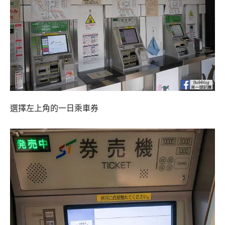
選擇左上角的一日乘車券