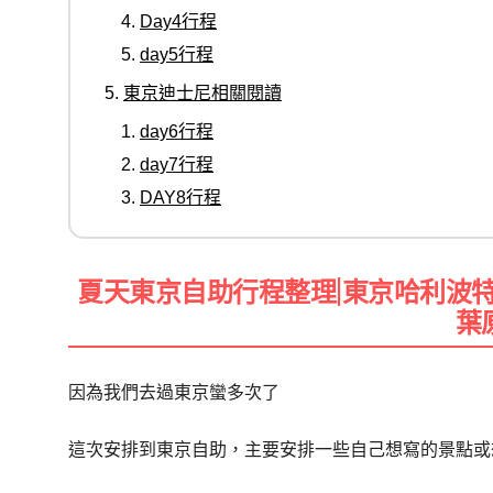
Day4行程
day5行程
東京迪士尼相關閱讀
day6行程
day7行程
DAY8行程
夏天東京自助行程整理|東京哈利波
葉
因為我們去過東京蠻多次了
這次安排到東京自助，主要安排一些自己想寫的景點或