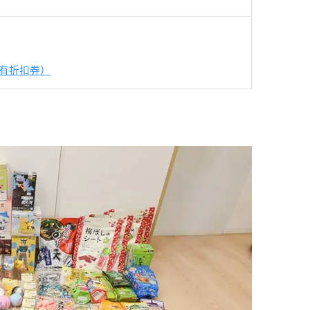
有折扣券）