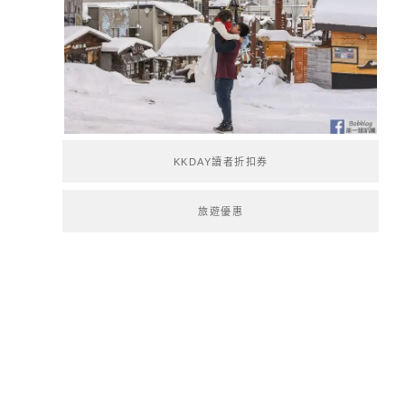
KKDAY讀者折扣券
旅遊優惠