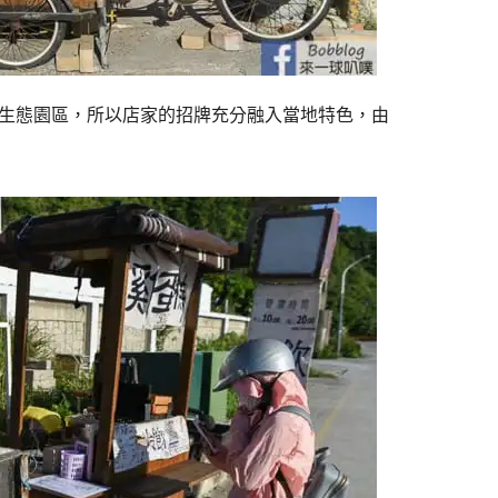
生態園區，所以店家的招牌充分融入當地特色，由