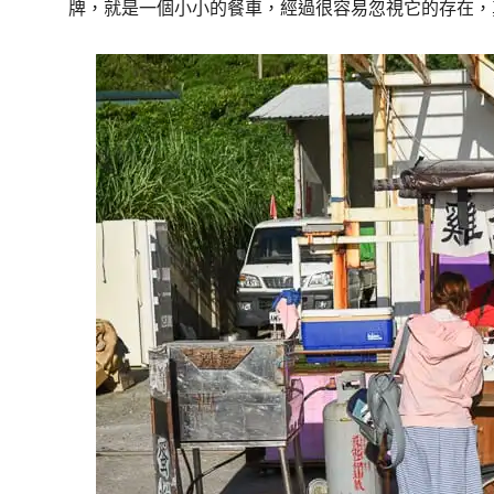
牌，就是一個小小的餐車，經過很容易忽視它的存在，