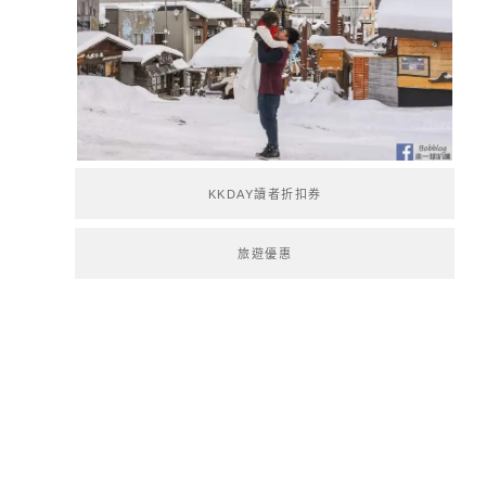
KKDAY讀者折扣券
旅遊優惠