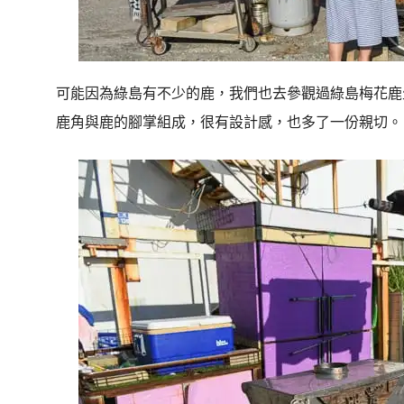
可能因為綠島有不少的鹿，我們也去參觀過綠島梅花鹿
鹿角與鹿的腳掌組成，很有設計感，也多了一份親切。