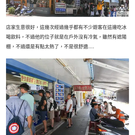
店家生意很好，這幾次經過幾乎都有不少遊客在這邊吃冰
喝飲料，不過他的位子就是在戶外沒有冷氣，雖然有遮陽
棚，不過還是有點太熱了，不是很舒適….