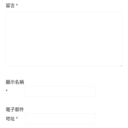
留言
*
顯示名稱
*
電子郵件
地址
*