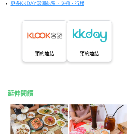
更多KKDAY澎湖船票、交通、行程
預約連結
預約連結
延伸閱讀