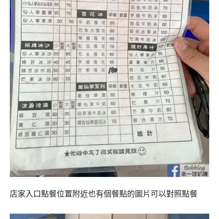
店家入口點餐位置附近也有個餐點的圖片可以對照點餐