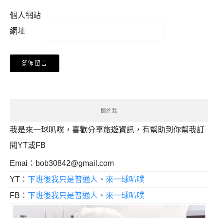
個人網站
網址
關於我
我是來一球叭噗，喜歡分享旅遊資訊，有幫助到你幫我訂
閱YT或FB
Emai：
bob30842@gmail.com
YT：
下班後我只是普通人
、
來一球叭噗
FB：
下班後我只是普通人
、
來一球叭噗