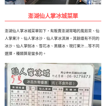
澎湖仙人掌冰城菜單
澎湖仙人掌冰城菜單如下，有販賣澎湖常喝的風茹茶、仙
人掌果汁、仙人掌冰沙、仙人掌冰淇淋，其餘還有不同的
冰沙、仙人掌刨冰、雪花冰、黑糖冰、現打果汁…等不同
選擇，種類算是蠻多的。