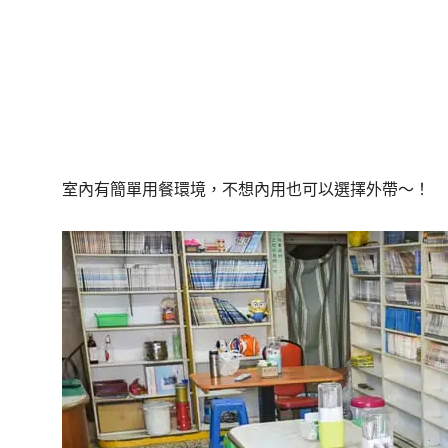
室內有簡單用餐環境，不想內用也可以選擇外帶～！