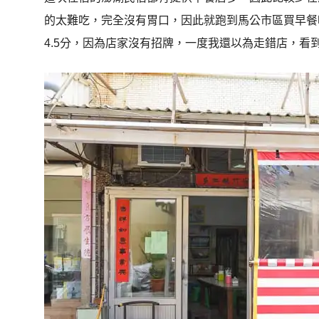
的太難吃，完全沒有胃口，因此就跑到馬公市區買早餐吃
4.5分，因為店家沒有招牌，一度我還以為走錯店，看