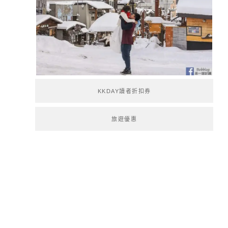
KKDAY讀者折扣券
旅遊優惠