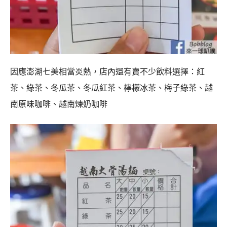
因應澎湖七美相當炎熱，店內還有賣不少飲料選擇：紅
茶、綠茶、冬瓜茶、冬瓜紅茶、檸檬冰茶、梅子綠茶、越
南原味咖啡、越南煉奶咖啡