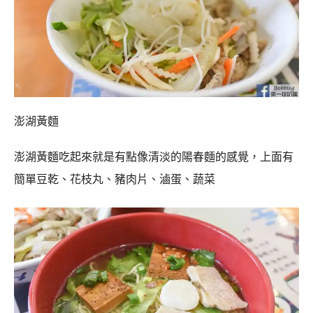
澎湖黃麵
澎湖黃麵吃起來就是有點像清淡的陽春麵的感覺，上面有
簡單豆乾、花枝丸、豬肉片、滷蛋、蔬菜