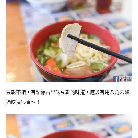
豆乾不錯，有點像古早味豆乾的味道，應該有用八角去滷
過味道很香～！