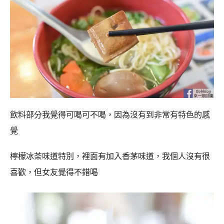
飲料部分我覺得可喝可不喝，因為沒有到非常有特色的感
覺
檸檬冰茶味道特別，裡面有加入香茅味道，我個人沒有很
喜歡，但女友覺得不錯喝