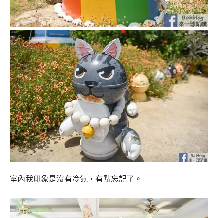
室內我印象是沒有冷氣，有點忘記了。