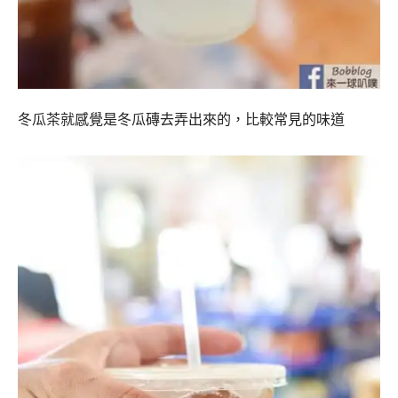
冬瓜茶就感覺是冬瓜磚去弄出來的，比較常見的味道