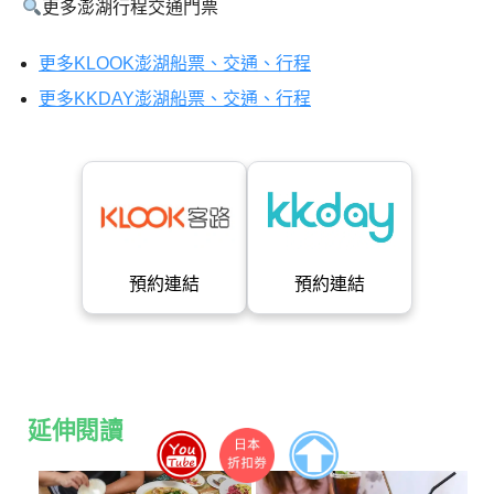
更多澎湖行程交通門票
更多KLOOK澎湖船票、交通、行程
更多KKDAY澎湖船票、交通、行程
預約連結
預約連結
延伸閱讀