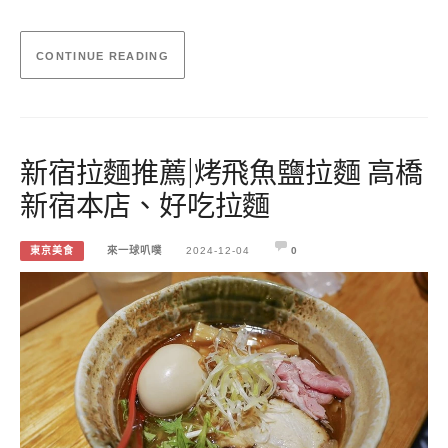
CONTINUE READING
新宿拉麵推薦|烤飛魚鹽拉麵 高橋
新宿本店、好吃拉麵
東京美食
來一球叭噗
2024-12-04
0